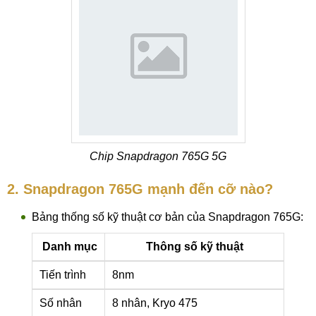
Chip Snapdragon 765G 5G
2. Snapdragon 765G mạnh đến cỡ nào?
Bảng thống số kỹ thuật cơ bản của Snapdragon 765G:
Danh mục
Thông số kỹ thuật
Tiến trình
8nm
Số nhân
8 nhân, Kryo 475