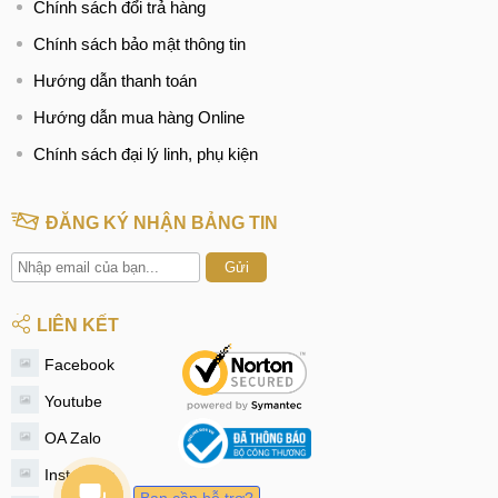
Chính sách đổi trả hàng
Chính sách bảo mật thông tin
Hướng dẫn thanh toán
Hướng dẫn mua hàng Online
Chính sách đại lý linh, phụ kiện
ĐĂNG KÝ NHẬN BẢNG TIN
Gửi
LIÊN KẾT
Facebook
Youtube
OA Zalo
Instagram