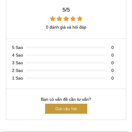
5/5
0 đánh giá và hỏi đáp
5 Sao
0
4 Sao
0
3 Sao
0
2 Sao
0
1 Sao
0
Bạn có vấn đề cần tư vấn?
Gửi câu hỏi