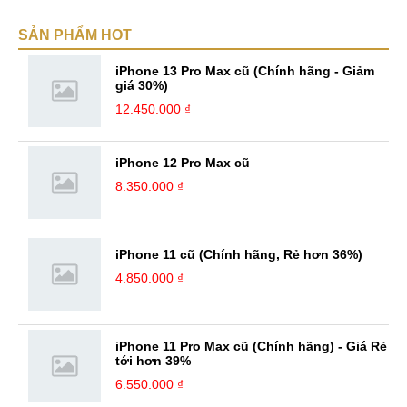
SẢN PHẨM HOT
iPhone 13 Pro Max cũ (Chính hãng - Giảm
giá 30%)
12.450.000 ₫
iPhone 12 Pro Max cũ
8.350.000 ₫
iPhone 11 cũ (Chính hãng, Rẻ hơn 36%)
4.850.000 ₫
iPhone 11 Pro Max cũ (Chính hãng) - Giá Rẻ
tới hơn 39%
6.550.000 ₫