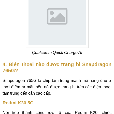
Qualcomm Quick Charge AI
4. Điện thoại nào được trang bị Snapdragon
765G?
Snapdragon 765G là chip tầm trung mạnh mẽ hàng đầu ở
thời điểm ra mắt, nên nó được trang bị trên các điện thoại
tầm trung đến cận cao cấp.
Redmi K30 5G
Nối tiếp thành công rực rỡ của Redmi K20, chiếc