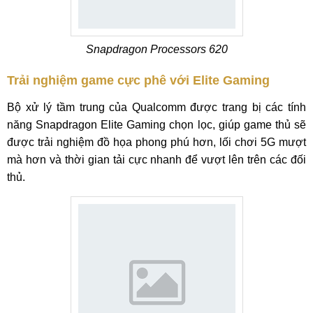
Snapdragon Processors 620
Trải nghiệm game cực phê với Elite Gaming
Bộ xử lý tầm trung của Qualcomm được trang bị các tính
năng Snapdragon Elite Gaming chọn lọc, giúp game thủ sẽ
được trải nghiệm đồ họa phong phú hơn, lối chơi 5G mượt
mà hơn và thời gian tải cực nhanh để vượt lên trên các đối
thủ.