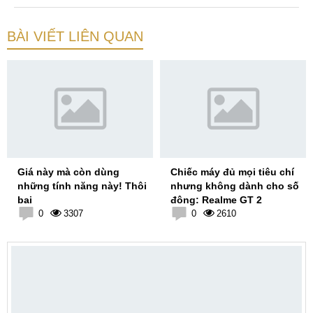
BÀI VIẾT LIÊN QUAN
Giá này mà còn dùng
Chiếc máy đủ mọi tiêu chí
những tính năng này! Thôi
nhưng không dành cho số
bai
đông: Realme GT 2
0
3307
0
2610