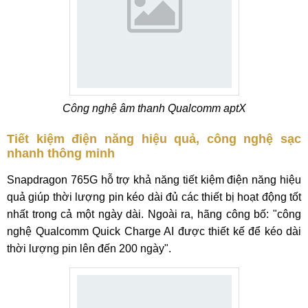
Công nghệ âm thanh Qualcomm aptX
Tiết kiệm điện năng hiệu quả, công nghệ sạc
nhanh thông minh
Snapdragon 765G hỗ trợ khả năng tiết kiệm điện năng hiệu
quả giúp thời lượng pin kéo dài đủ các thiết bị hoạt động tốt
nhất trong cả một ngày dài. Ngoài ra, hãng công bố: "công
nghệ Qualcomm Quick Charge AI được thiết kế để kéo dài
thời lượng pin lên đến 200 ngày".