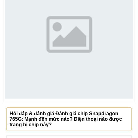
Hỏi đáp & đánh giá Đánh giá chip Snapdragon
765G: Mạnh đến mức nào? Điện thoại nào được
trang bị chip này?