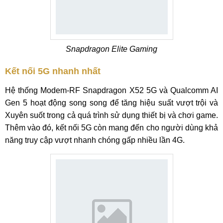
Snapdragon Elite Gaming
Kết nối 5G nhanh nhất
Hệ thống Modem-RF Snapdragon X52 5G và Qualcomm AI
Gen 5 hoạt động song song để tăng hiệu suất vượt trội và
Xuyên suốt trong cả quá trình sử dụng thiết bị và chơi game.
Thêm vào đó, kết nối 5G còn mang đến cho người dùng khả
năng truy cập vượt nhanh chóng gấp nhiều lần 4G.