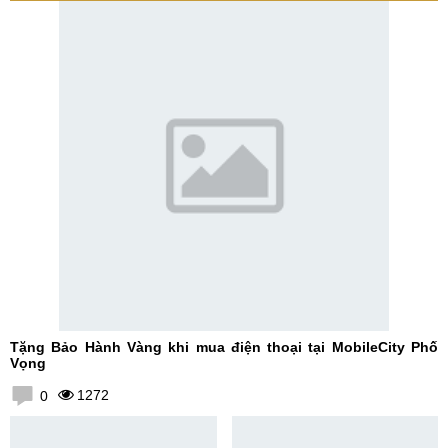
Tặng Bảo Hành Vàng khi mua điện thoại tại MobileCity Phố
Vọng
1272
0