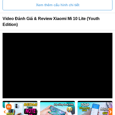
Xem thêm cấu hình chi tiết
Video Đánh Giá & Review Xiaomi Mi 10 Lite (Youth
Edition)