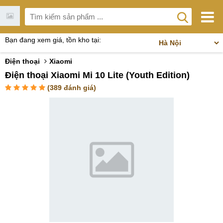
Bạn đang xem giá, tồn kho tại:
Điện thoại
Xiaomi
Điện thoại Xiaomi Mi 10 Lite (Youth Edition)
(
389
đánh giá)