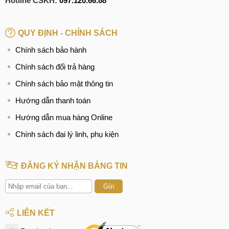
Hotline CSKH:
097.120.66.88
QUY ĐỊNH - CHÍNH SÁCH
Chính sách bảo hành
Chính sách đổi trả hàng
Chính sách bảo mật thông tin
Hướng dẫn thanh toán
Hướng dẫn mua hàng Online
Chính sách đại lý linh, phụ kiện
ĐĂNG KÝ NHẬN BẢNG TIN
Gửi
LIÊN KẾT