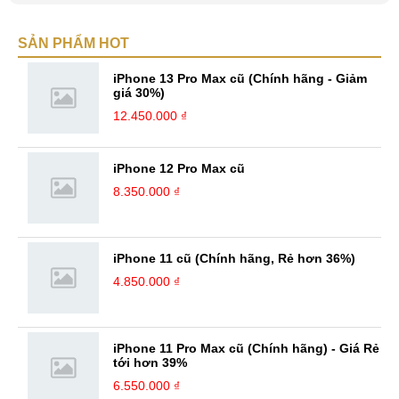
tốt công việc và phát triển bản thân. Mình mong muốn được làm việc ở
môi trường năng động, sáng tạo và với khả năng thích nghi tốt, mình
SẢN PHẨM HOT
sẽ nhận được thêm nhiều bài học cũng như kinh nghiệm quý giá. Đặc
biệt, với niềm đam mê đi du lịch đã mang lại cho mình tinh ...
iPhone 13 Pro Max cũ (Chính hãng - Giảm
giá 30%)
12.450.000 ₫
iPhone 12 Pro Max cũ
8.350.000 ₫
iPhone 11 cũ (Chính hãng, Rẻ hơn 36%)
4.850.000 ₫
iPhone 11 Pro Max cũ (Chính hãng) - Giá Rẻ
tới hơn 39%
6.550.000 ₫