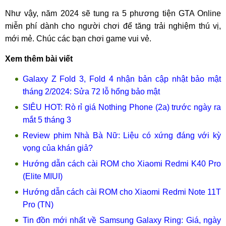
Như vậy, năm 2024 sẽ tung ra 5 phương tiện GTA Online
miễn phí dành cho người chơi để tăng trải nghiệm thú vị,
mới mẻ. Chúc các bạn chơi game vui vẻ.
Xem thêm bài viết
Galaxy Z Fold 3, Fold 4 nhận bản cập nhật bảo mật
tháng 2/2024: Sửa 72 lỗ hổng bảo mật
SIÊU HOT: Rò rỉ giá Nothing Phone (2a) trước ngày ra
mắt 5 tháng 3
Review phim Nhà Bà Nữ: Liệu có xứng đáng với kỳ
vọng của khán giả?
Hướng dẫn cách cài ROM cho Xiaomi Redmi K40 Pro
(Elite MIUI)
Hướng dẫn cách cài ROM cho Xiaomi Redmi Note 11T
Pro (TN)
Tin đồn mới nhất về Samsung Galaxy Ring: Giá, ngày