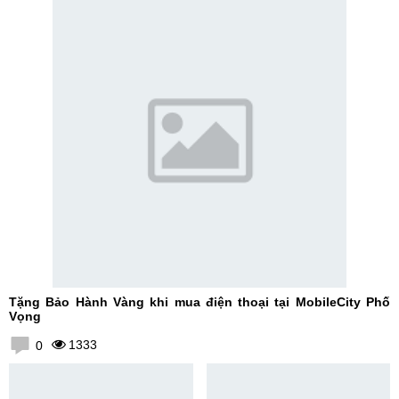
Tặng Bảo Hành Vàng khi mua điện thoại tại MobileCity Phố
Vọng
1333
0