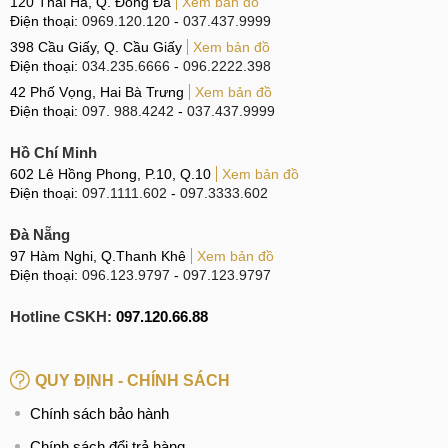
120 Thái Hà, Q. Đống Đa
Xem bản đồ
Điện thoại:
0969.120.120
-
037.437.9999
398 Cầu Giấy, Q. Cầu Giấy
Xem bản đồ
Điện thoại:
034.235.6666
-
096.2222.398
42 Phố Vọng, Hai Bà Trưng
Xem bản đồ
Điện thoại:
097. 988.4242
-
037.437.9999
Hồ Chí Minh
602 Lê Hồng Phong, P.10, Q.10
Xem bản đồ
Điện thoại:
097.1111.602
-
097.3333.602
Đà Nẵng
97 Hàm Nghi, Q.Thanh Khê
Xem bản đồ
Điện thoại:
096.123.9797
-
097.123.9797
Hotline CSKH:
097.120.66.88
QUY ĐỊNH - CHÍNH SÁCH
Chính sách bảo hành
Chính sách đổi trả hàng