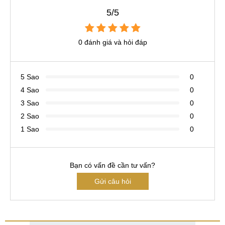
5/5
0 đánh giá và hỏi đáp
5 Sao
0
4 Sao
0
3 Sao
0
2 Sao
0
1 Sao
0
Bạn có vấn đề cần tư vấn?
Gửi câu hỏi