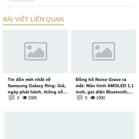
BÀI VIẾT LIÊN QUAN
Tin đồn mới nhất về
Đồng hồ Noise Grace ra
Samsung Galaxy Ring: Giá,
mắt: Màn hình AMOLED 1.1
ngày phát hành, thông số
inch, gọi điện Bluetooth,
kỹ thuật
0
3305
thiết kế dành cho nữ
0
1990