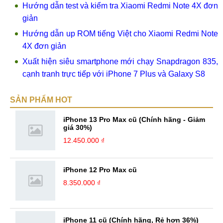
Hướng dẫn test và kiểm tra Xiaomi Redmi Note 4X đơn
giản
Hướng dẫn up ROM tiếng Việt cho Xiaomi Redmi Note
4X đơn giản
Xuất hiện siêu smartphone mới chạy Snapdragon 835,
cạnh tranh trực tiếp với iPhone 7 Plus và Galaxy S8
SẢN PHẨM HOT
iPhone 13 Pro Max cũ (Chính hãng - Giảm
giá 30%)
12.450.000 ₫
iPhone 12 Pro Max cũ
8.350.000 ₫
iPhone 11 cũ (Chính hãng, Rẻ hơn 36%)