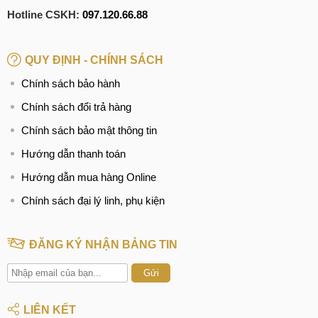
Hotline CSKH:
097.120.66.88
QUY ĐỊNH - CHÍNH SÁCH
Chính sách bảo hành
Chính sách đổi trả hàng
Chính sách bảo mật thông tin
Hướng dẫn thanh toán
Hướng dẫn mua hàng Online
Chính sách đại lý linh, phụ kiện
ĐĂNG KÝ NHẬN BẢNG TIN
Gửi
LIÊN KẾT