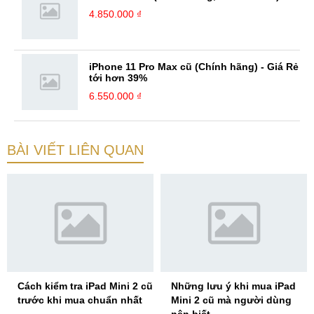
4.850.000 ₫
iPhone 11 Pro Max cũ (Chính hãng) - Giá Rẻ
tới hơn 39%
6.550.000 ₫
BÀI VIẾT LIÊN QUAN
Cách kiểm tra iPad Mini 2 cũ
Những lưu ý khi mua iPad
trước khi mua chuẩn nhất
Mini 2 cũ mà người dùng