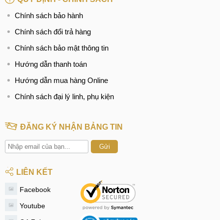
Chính sách bảo hành
Chính sách đổi trả hàng
Chính sách bảo mật thông tin
Hướng dẫn thanh toán
Hướng dẫn mua hàng Online
Chính sách đại lý linh, phụ kiện
ĐĂNG KÝ NHẬN BẢNG TIN
Gửi
LIÊN KẾT
Facebook
Youtube