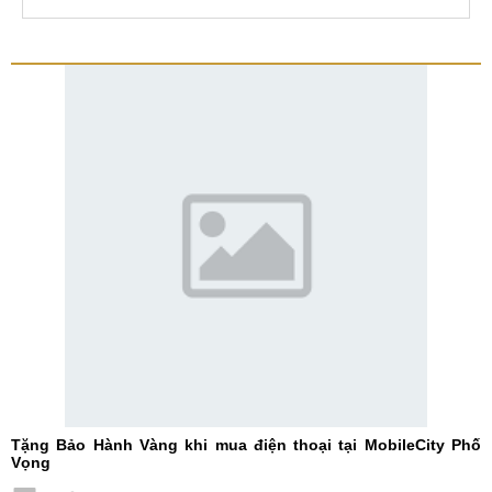
Tặng Bảo Hành Vàng khi mua điện thoại tại MobileCity Phố
Vọng