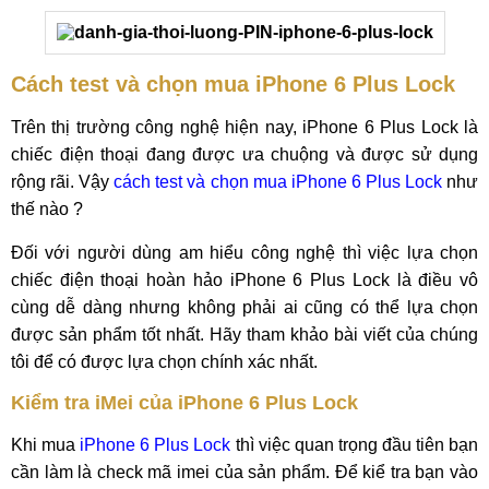
Cách test và chọn mua iPhone 6 Plus Lock
Trên thị trường công nghệ hiện nay, iPhone 6 Plus Lock là
chiếc điện thoại đang được ưa chuộng và được sử dụng
rộng rãi. Vậy
cách test và chọn mua iPhone 6 Plus Lock
như
thế nào ?
Đối với người dùng am hiểu công nghệ thì việc lựa chọn
chiếc điện thoại hoàn hảo iPhone 6 Plus Lock là điều vô
cùng dễ dàng nhưng không phải ai cũng có thể lựa chọn
được sản phẩm tốt nhất. Hãy tham khảo bài viết của chúng
tôi để có được lựa chọn chính xác nhất.
Kiểm tra iMei của iPhone 6 Plus Lock
Khi mua
iPhone 6 Plus Lock
thì việc quan trọng đầu tiên bạn
cần làm là check mã imei của sản phẩm. Để kiể tra bạn vào