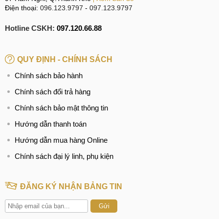
Điện thoại:
096.123.9797
-
097.123.9797
Hotline CSKH:
097.120.66.88
QUY ĐỊNH - CHÍNH SÁCH
Chính sách bảo hành
Chính sách đổi trả hàng
Chính sách bảo mật thông tin
Hướng dẫn thanh toán
Hướng dẫn mua hàng Online
Chính sách đại lý linh, phụ kiện
ĐĂNG KÝ NHẬN BẢNG TIN
Gửi