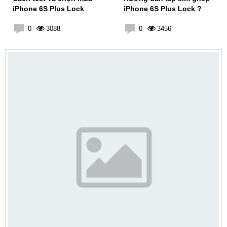
iPhone 6S Plus Lock
iPhone 6S Plus Lock ?
0
3088
0
3456