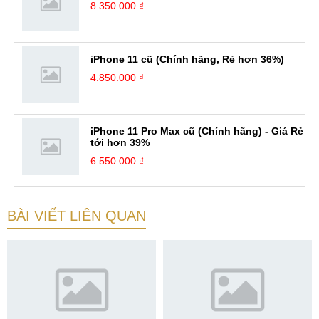
8.350.000 ₫
iPhone 11 cũ (Chính hãng, Rẻ hơn 36%)
4.850.000 ₫
iPhone 11 Pro Max cũ (Chính hãng) - Giá Rẻ
tới hơn 39%
6.550.000 ₫
BÀI VIẾT LIÊN QUAN