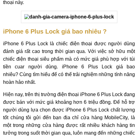
thoại này.
iPhone 6 Plus Lock giá bao nhiêu ?
iPhone 6 Plus Lock là chiếc điện thoại được người dùng
đánh giá rất cao trong thời gian qua. Với việc sở hữu một
chiếc điện thoại siêu phẩm mà có mức giá phù hợp với túi
tiền cuar người dùng. iPhone 6 Plus Lock giá bao
nhiêu? Cùng tìm hiểu để có thể trải nghiệm những tính năng
hoàn hảo nhất.
Hiện nay, trên thị trường điện thoại iPhone 6 Plus Lock đang
được bán với mức giá khoảng hơn 6 triệu đồng. Để hỗ trợ
người dùng lựa chọn được iPhone 6 Plus Lock chất lượng
tốt chúng tôi gửi đến bạn địa chỉ cửa hàng MobileCity, là
một trong những cửa hàng được rất nhiều khách hàng tin
tưởng trong suốt thời gian qua, luôn mang đến những chiếc