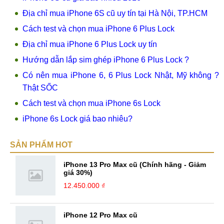
Địa chỉ mua iPhone 6S cũ uy tín tại Hà Nội, TP.HCM
Cách test và chọn mua iPhone 6 Plus Lock
Địa chỉ mua iPhone 6 Plus Lock uy tín
Hướng dẫn lắp sim ghép iPhone 6 Plus Lock ?
Có nên mua iPhone 6, 6 Plus Lock Nhật, Mỹ không ?
Thật SỐC
Cách test và chọn mua iPhone 6s Lock
iPhone 6s Lock giá bao nhiêu?
SẢN PHẨM HOT
iPhone 13 Pro Max cũ (Chính hãng - Giảm
giá 30%)
12.450.000 ₫
iPhone 12 Pro Max cũ