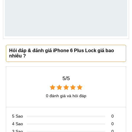
Hỏi đáp & đánh giá iPhone 6 Plus Lock giá bao
nhiêu ?
5/5
0 đánh giá và hỏi đáp
5 Sao
0
4 Sao
0
3 Sao
0