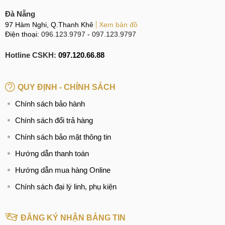
Đà Nẵng
97 Hàm Nghi, Q.Thanh Khê
Xem bản đồ
Điện thoại:
096.123.9797
-
097.123.9797
Hotline CSKH:
097.120.66.88
QUY ĐỊNH - CHÍNH SÁCH
Chính sách bảo hành
Chính sách đổi trả hàng
Chính sách bảo mật thông tin
Hướng dẫn thanh toán
Hướng dẫn mua hàng Online
Chính sách đại lý linh, phụ kiện
ĐĂNG KÝ NHẬN BẢNG TIN