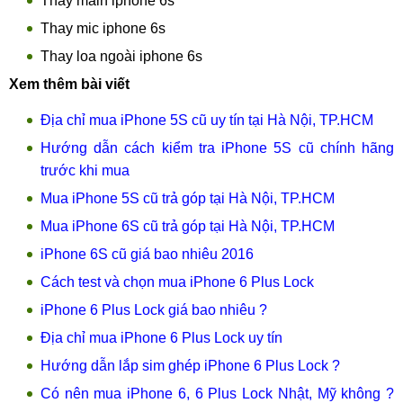
Thay main iphone 6s
Thay mic iphone 6s
Thay loa ngoài iphone 6s
Xem thêm bài viết
Địa chỉ mua iPhone 5S cũ uy tín tại Hà Nội, TP.HCM
Hướng dẫn cách kiểm tra iPhone 5S cũ chính hãng
trước khi mua
Mua iPhone 5S cũ trả góp tại Hà Nội, TP.HCM
Mua iPhone 6S cũ trả góp tại Hà Nội, TP.HCM
iPhone 6S cũ giá bao nhiêu 2016
Cách test và chọn mua iPhone 6 Plus Lock
iPhone 6 Plus Lock giá bao nhiêu ?
Địa chỉ mua iPhone 6 Plus Lock uy tín
Hướng dẫn lắp sim ghép iPhone 6 Plus Lock ?
Có nên mua iPhone 6, 6 Plus Lock Nhật, Mỹ không ?