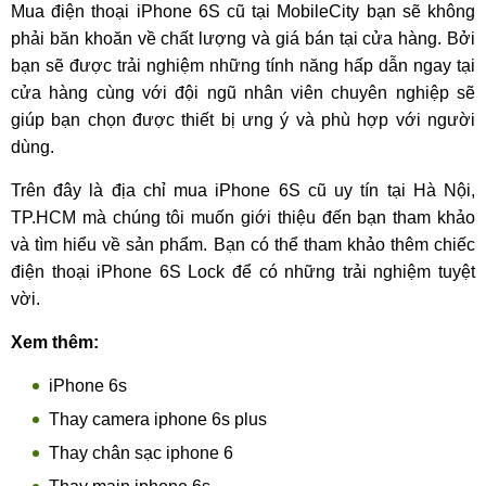
Mua điện thoại iPhone 6S cũ tại MobileCity bạn sẽ không
phải băn khoăn về chất lượng và giá bán tại cửa hàng. Bởi
bạn sẽ được trải nghiệm những tính năng hấp dẫn ngay tại
cửa hàng cùng với đội ngũ nhân viên chuyên nghiệp sẽ
giúp bạn chọn được thiết bị ưng ý và phù hợp với người
dùng.
Trên đây là địa chỉ mua iPhone 6S cũ uy tín tại Hà Nội,
TP.HCM mà chúng tôi muốn giới thiệu đến bạn tham khảo
và tìm hiểu về sản phẩm. Bạn có thể tham khảo thêm chiếc
điện thoại iPhone 6S Lock để có những trải nghiệm tuyệt
vời.
Xem thêm:
iPhone 6s
Thay camera iphone 6s plus
Thay chân sạc iphone 6