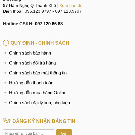
97 Hàm Nghi, Q.Thanh Khê
Xem bản đồ
Điện thoại:
096.123.9797
-
097.123.9797
Hotline CSKH:
097.120.66.88
QUY ĐỊNH - CHÍNH SÁCH
Chính sách bảo hành
Chính sách đổi trả hàng
Chính sách bảo mật thông tin
Hướng dẫn thanh toán
Hướng dẫn mua hàng Online
Chính sách đại lý linh, phụ kiện
ĐĂNG KÝ NHẬN BẢNG TIN
Gửi