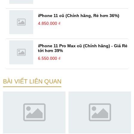
iPhone 11 cũ (Chính hãng, Rẻ hơn 36%)
4.850.000 ₫
iPhone 11 Pro Max cũ (Chính hãng) - Giá Rẻ
tới hơn 39%
6.550.000 ₫
BÀI VIẾT LIÊN QUAN