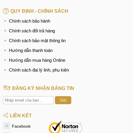
QUY ĐỊNH - CHÍNH SÁCH
Chính sách bảo hành
Chính sách đổi trả hàng
Chính sách bảo mật thông tin
Hướng dẫn thanh toán
Hướng dẫn mua hàng Online
Chính sách đại lý linh, phụ kiện
ĐĂNG KÝ NHẬN BẢNG TIN
Gửi
LIÊN KẾT
Facebook