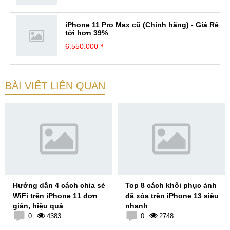
iPhone 11 Pro Max cũ (Chính hãng) - Giá Rẻ
tới hơn 39%
6.550.000 ₫
BÀI VIẾT LIÊN QUAN
Hướng dẫn 4 cách chia sẻ
Top 8 cách khôi phục ảnh
WiFi trên iPhone 11 đơn
đã xóa trên iPhone 13 siêu
giản, hiệu quả
nhanh
0
4383
0
2748