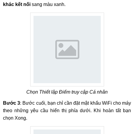
khác kết nối
sang màu xanh.
Chọn Thiết lập Điểm truy cập Cá nhân
Bước 3
: Bước cuối, bạn chỉ cần đặt mật khẩu WiFi cho máy
theo những yêu cầu hiển thị phía dưới. Khi hoàn tất bạn
chọn Xong.