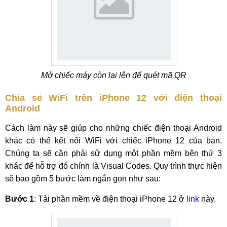
Mở chiếc máy còn lại lên để quét mã QR
Chia sẻ WiFi trên iPhone 12 với điện thoại
Android
Cách làm này sẽ giúp cho những chiếc điện thoại Android
khác có thể kết nối WiFi với chiếc iPhone 12 của bạn.
Chúng ta sẽ cần phải sử dụng một phần mềm bên thứ 3
khác để hỗ trợ đó chính là Visual Codes. Quy trình thực hiện
sẽ bao gồm 5 bước làm ngắn gọn như sau:
Bước 1
: Tải phần mềm về điện thoại iPhone 12 ở
link
này.