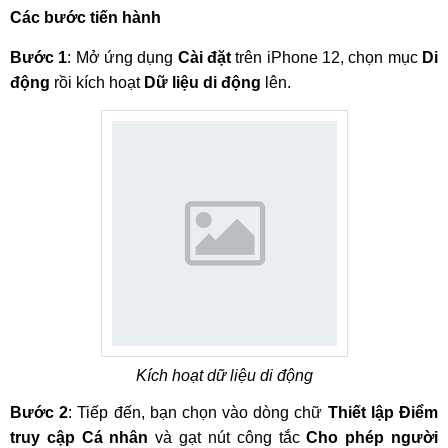
Các bước tiến hành
Bước 1
: Mở ứng dụng
Cài đặt
trên iPhone 12, chọn mục
Di
động
rồi kích hoạt
Dữ liệu di động
lên.
Kích hoạt dữ liệu di động
Bước 2
: Tiếp đến, bạn chọn vào dòng chữ
Thiết lập Điểm
truy cập Cá nhân
và gạt nút công tắc
Cho phép người