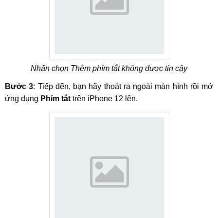
Nhấn chọn Thêm phím tắt không được tin cậy
Bước 3
: Tiếp đến, bạn hãy thoát ra ngoài màn hình rồi mở
ứng dụng
Phím tắt
trên iPhone 12 lên.