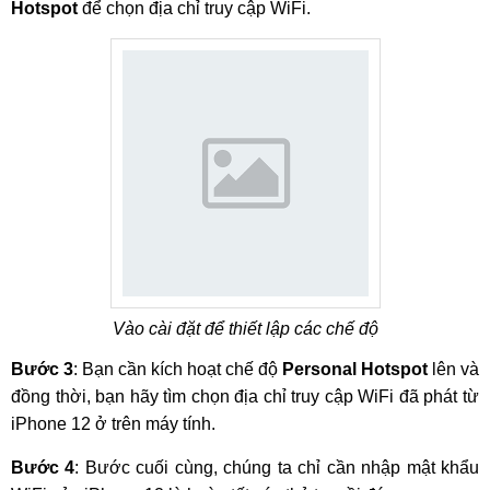
Hotspot
để chọn địa chỉ truy cập WiFi.
Vào cài đặt để thiết lập các chế độ
Bước 3
: Bạn cần kích hoạt chế độ
Personal Hotspot
lên và
đồng thời, bạn hãy tìm chọn địa chỉ truy cập WiFi đã phát từ
iPhone 12 ở trên máy tính.
Bước 4
: Bước cuối cùng, chúng ta chỉ cần nhập mật khẩu