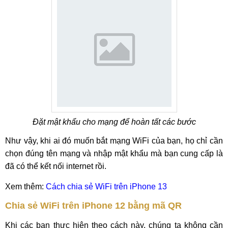
Đặt mật khẩu cho mạng để hoàn tất các bước
Như vậy, khi ai đó muốn bắt mạng WiFi của bạn, họ chỉ cần
chọn đúng tên mạng và nhập mật khẩu mà bạn cung cấp là
đã có thể kết nối internet rồi.
Xem thêm:
Cách chia sẻ WiFi trên iPhone 13
Chia sẻ WiFi trên iPhone 12 bằng mã QR
Khi các bạn thực hiện theo cách này, chúng ta không cần