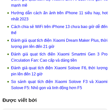
mạnh mẽ
Hướng dẫn cách ẩn ảnh trên iPhone 11 siêu hay, hot
nhất 2023
Cách chia sẻ WiFi trên iPhone 13 chưa bao giờ dễ đến
thế
Đánh giá quạt tích điện Xiaomi Dream Maker Plus, thời
lượng pin lên đến 21 giờ
Đánh giá quạt tích điện Xiaomi Smartmi Gen 3 Pro
Circulation Fan: Cao cấp và dáng tiền
Đánh giá quạt tích điện Xiaomi Solove F6, thời lượng
pin lên đến 12 giờ
So sánh quạt tích điện Xiaomi Solove F3 và Xiaomi
Solove F5: Nhỏ gọn và linh động hơn F5
Được viết bởi