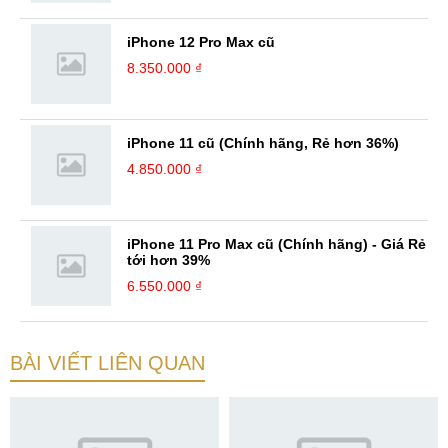
iPhone 12 Pro Max cũ
8.350.000 ₫
iPhone 11 cũ (Chính hãng, Rẻ hơn 36%)
4.850.000 ₫
iPhone 11 Pro Max cũ (Chính hãng) - Giá Rẻ
tới hơn 39%
6.550.000 ₫
BÀI VIẾT LIÊN QUAN