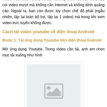
coi video mượt mà không cần Internet và không dính quảng
cáo. Ngoài ra, bạn còn được tùy chọn chế độ phát (ngẫu
nhiên, lặp lại toàn bộ list, lặp lại 1 video) mà trong khi xem
video trực tuyến không được.
Cách tải video youtube về điện thoại Android
Bước 1: Tải ứng dụng Youtube trên điện thoại Android
Mở ứng dụng Youtube. Trong video cần tải, anh em chọn
mục tải xuống như hình