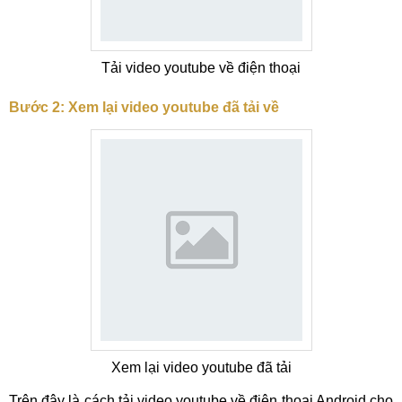
Tải video youtube về điện thoại
Bước 2: Xem lại video youtube đã tải về
Xem lại video youtube đã tải
Trên đây là cách tải video youtube về điện thoại Android cho