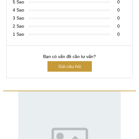
5 Sao
0
4 Sao
0
3 Sao
0
2 Sao
0
1 Sao
0
Bạn có vấn đề cần tư vấn?
Gửi câu hỏi