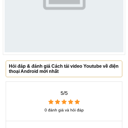
Hỏi đáp & đánh giá Cách tải video Youtube về điện
thoại Android mới nhất
5/5
0 đánh giá và hỏi đáp