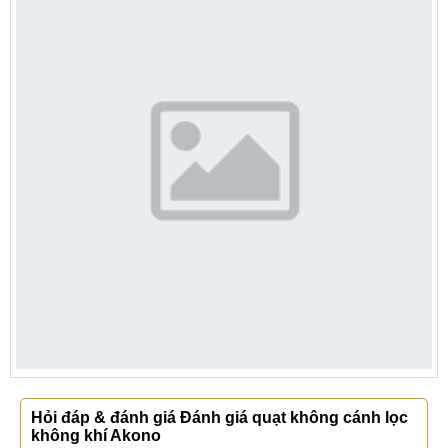
Hỏi đáp & đánh giá Đánh giá quạt không cánh lọc
không khí Akono