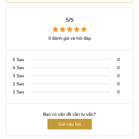
5/5
0 đánh giá và hỏi đáp
5 Sao
0
4 Sao
0
3 Sao
0
2 Sao
0
1 Sao
0
Bạn có vấn đề cần tư vấn?
Gửi câu hỏi