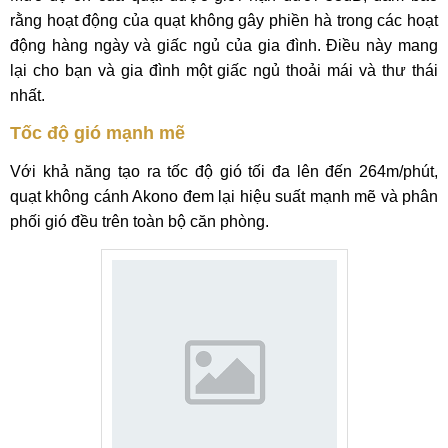
rằng hoạt động của quạt không gây phiền hà trong các hoạt
động hàng ngày và giấc ngủ của gia đình. Điều này mang
lại cho bạn và gia đình một giấc ngủ thoải mái và thư thái
nhất.
Tốc độ gió mạnh mẽ
Với khả năng tạo ra tốc độ gió tối đa lên đến 264m/phút,
quạt không cánh Akono đem lại hiệu suất mạnh mẽ và phân
phối gió đều trên toàn bộ căn phòng.