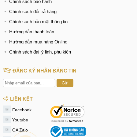
Chính sách bảo hành
Chính sách đổi trả hàng
Chính sách bảo mật thông tin
Hướng dẫn thanh toán
Hướng dẫn mua hàng Online
Chính sách đại lý linh, phụ kiện
ĐĂNG KÝ NHẬN BẢNG TIN
Gửi
LIÊN KẾT
Facebook
Youtube
OA Zalo