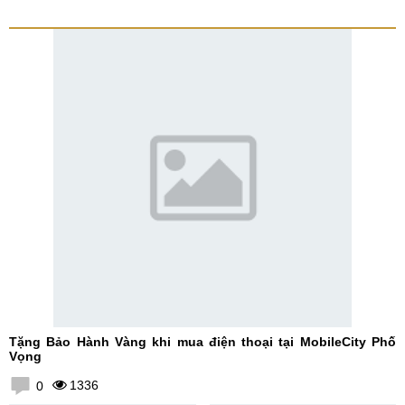
Tặng Bảo Hành Vàng khi mua điện thoại tại MobileCity Phố
Vọng
1336
0