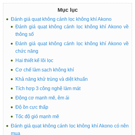
Mục lục
Đánh giá quạt không cánh lọc không khí Akono
Đánh giá quạt không cánh lọc không khí Akono về
thông số
Đánh giá quạt không cánh lọc không khí Akono về
chức năng
Hai thiết kế lõi lọc
Cơ chế làm sạch không khí
Khả năng khử trùng và diệt khuẩn
Tích hợp 3 công nghệ làm mát
Động cơ mạnh mẽ, êm ái
Độ ồn cực thấp
Tốc độ gió mạnh mẽ
Đánh giá quạt không cánh lọc không khí Akono có nên
mua