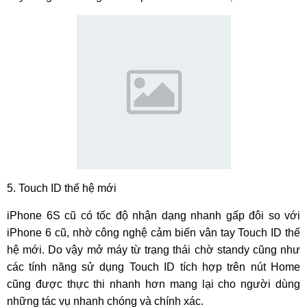
5. Touch ID thế hệ mới
iPhone 6S cũ có tốc độ nhận dạng nhanh gấp đôi so với
iPhone 6 cũ, nhờ công nghệ cảm biến vân tay Touch ID thế
hệ mới. Do vậy mở máy từ trạng thái chờ standy cũng như
các tính năng sử dụng Touch ID tích hợp trên nút Home
cũng được thực thi nhanh hơn mang lại cho người dùng
những tác vụ nhanh chóng và chính xác.