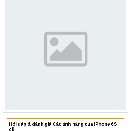
Hỏi đáp & đánh giá Các tính năng của iPhone 6S
cũ