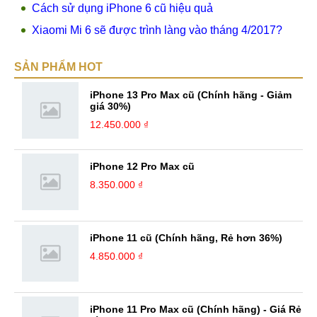
Cách sử dụng iPhone 6 cũ hiệu quả
Xiaomi Mi 6 sẽ được trình làng vào tháng 4/2017?
SẢN PHẨM HOT
iPhone 13 Pro Max cũ (Chính hãng - Giảm
giá 30%)
12.450.000 ₫
iPhone 12 Pro Max cũ
8.350.000 ₫
iPhone 11 cũ (Chính hãng, Rẻ hơn 36%)
4.850.000 ₫
iPhone 11 Pro Max cũ (Chính hãng) - Giá Rẻ