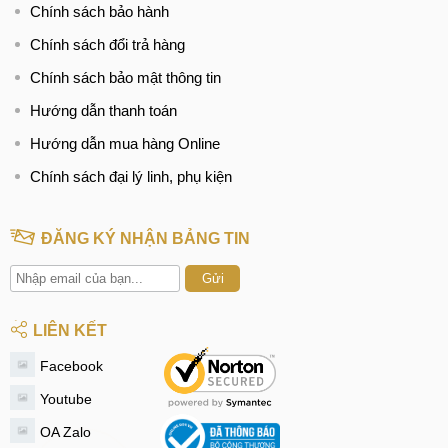
Chính sách bảo hành
Chính sách đổi trả hàng
Chính sách bảo mật thông tin
Hướng dẫn thanh toán
Hướng dẫn mua hàng Online
Chính sách đại lý linh, phụ kiện
ĐĂNG KÝ NHẬN BẢNG TIN
Gửi
LIÊN KẾT
Facebook
Youtube
OA Zalo