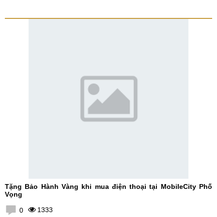
Tặng Bảo Hành Vàng khi mua điện thoại tại MobileCity Phố
Vọng
1333
0