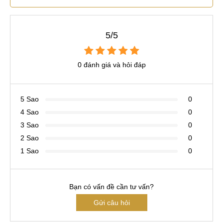
5/5
0 đánh giá và hỏi đáp
5 Sao
0
4 Sao
0
3 Sao
0
2 Sao
0
1 Sao
0
Bạn có vấn đề cần tư vấn?
Gửi câu hỏi