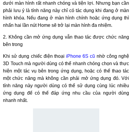
dưới màn hình rất nhanh chóng và tiện lợi. Nhưng bạn cần
phải lưu ý là tính năng này chỉ có tác dụng khi đang ở màn
hình khóa. Nếu đang ở màn hình chính hoặc ứng dụng thì
nhấn hai lần nút Home sẽ trở lại màn hình đa nhiệm.
2. Không cần mở ứng dụng vẫn thao tác được chức năng
bên trong
Khi sử dụng chiếc điện thoại
iPhone 6S cũ
nhờ công nghệ
3D Touch mà người dùng có thể nhanh chóng chọn và thực
hiện một tác vụ bên trong ứng dụng, hoặc có thể thao tác
một chức năng mà không cần phải mở ứng dụng đó. Với
tính năng này người dùng có thể sử dụng cùng lúc nhiều
ứng dụng để có thể đáp ứng nhu cầu của người dùng
nhanh nhất.