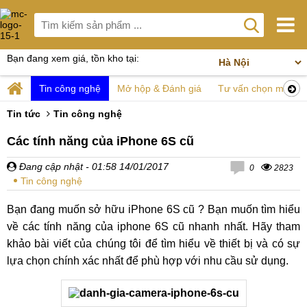
Bạn đang xem giá, tồn kho tại:
Tin công nghệ
Mở hộp & Đánh giá
Tư vấn chọn mua
Tin tức
Tin công nghệ
Các tính năng của iPhone 6S cũ
Đang cập nhật
- 01:58 14/01/2017
0
2823
Tin công nghệ
Bạn đang muốn sở hữu iPhone 6S cũ ? Bạn muốn tìm hiểu
về các tính năng của iphone 6S cũ nhanh nhất. Hãy tham
khảo bài viết của chúng tôi để tìm hiểu về thiết bị và có sự
lựa chọn chính xác nhất để phù hợp với nhu cầu sử dụng.