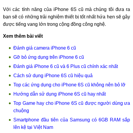
Với các tính năng của iPhone 6S cũ mà chúng tôi đưa ra
bạn sẽ có những trải nghiệm thiết bị tốt nhất hứa hẹn sẽ gây
được tiếng vang lớn trong cộng đồng công nghệ.
Xem thêm bài viết
Đánh giá camera iPhone 6 cũ
Gỡ bỏ ứng dụng trên iPhone 6 cũ
Đánh giá iPhone 6 cũ và 6 Plus cũ chính xác nhất
Cách sử dụng iPhone 6S cũ hiệu quả
Top các ứng dụng cho iPhone 6S cũ không nên bỏ lỡ
Hướng dẫn sử dụng iPhone 6S cũ hay nhất
Top Game hay cho iPhone 6S cũ được người dùng ưa
chuộng
Smartphone đầu tiên của Samsung có 6GB RAM sắp
lên kệ tại Việt Nam