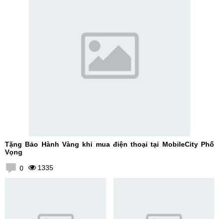
Tặng Bảo Hành Vàng khi mua điện thoại tại MobileCity Phố
Vọng
1335
0