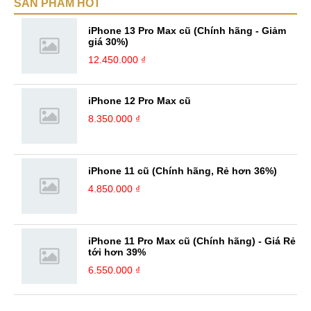
SẢN PHẨM HOT
iPhone 13 Pro Max cũ (Chính hãng - Giảm
giá 30%)
12.450.000 ₫
iPhone 12 Pro Max cũ
8.350.000 ₫
iPhone 11 cũ (Chính hãng, Rẻ hơn 36%)
4.850.000 ₫
iPhone 11 Pro Max cũ (Chính hãng) - Giá Rẻ
tới hơn 39%
6.550.000 ₫