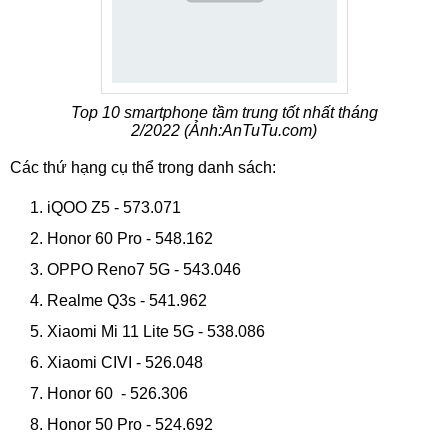
Top 10 smartphone tầm trung tốt nhất tháng
2/2022 (Ảnh:AnTuTu.com)
Các thứ hạng cụ thể trong danh sách:
iQOO Z5 - 573.071
Honor 60 Pro - 548.162
OPPO Reno7 5G - 543.046
Realme Q3s - 541.962
Xiaomi Mi 11 Lite 5G - 538.086
Xiaomi CIVI - 526.048
Honor 60 - 526.306
Honor 50 Pro - 524.692