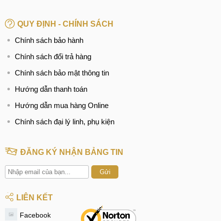
QUY ĐỊNH - CHÍNH SÁCH
Chính sách bảo hành
Chính sách đổi trả hàng
Chính sách bảo mật thông tin
Hướng dẫn thanh toán
Hướng dẫn mua hàng Online
Chính sách đại lý linh, phụ kiện
ĐĂNG KÝ NHẬN BẢNG TIN
Gửi
LIÊN KẾT
Facebook