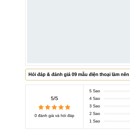
Hỏi đáp & đánh giá 09 mẫu điện thoại làm nên 
5 Sao
5/5
4 Sao
3 Sao
2 Sao
0 đánh giá và hỏi đáp
1 Sao