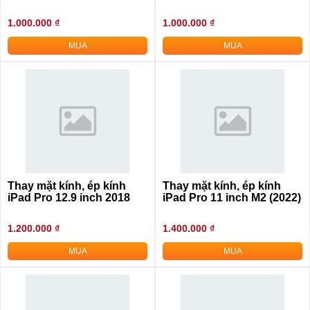
1.000.000 ₫
1.000.000 ₫
MUA
MUA
Thay mặt kính, ép kính
Thay mặt kính, ép kính
iPad Pro 12.9 inch 2018
iPad Pro 11 inch M2 (2022)
1.200.000 ₫
1.400.000 ₫
MUA
MUA