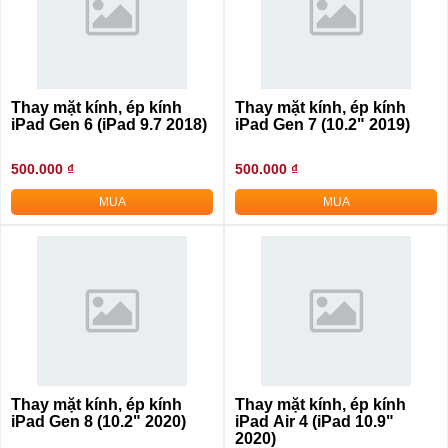
Thay mặt kính, ép kính
Thay mặt kính, ép kính
iPad Gen 6 (iPad 9.7 2018)
iPad Gen 7 (10.2" 2019)
500.000 ₫
500.000 ₫
MUA
MUA
Thay mặt kính, ép kính
Thay mặt kính, ép kính
iPad Gen 8 (10.2" 2020)
iPad Air 4 (iPad 10.9"
2020)