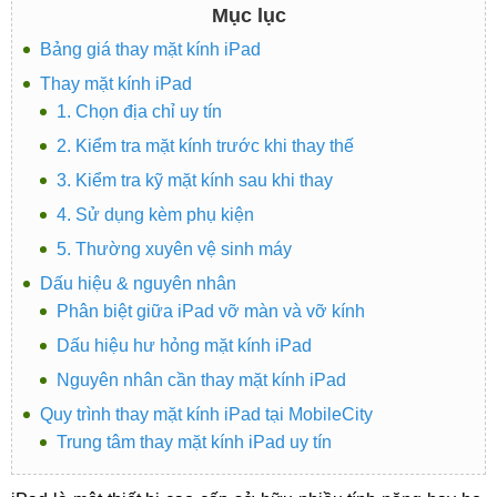
Mục lục
Bảng giá thay mặt kính iPad
Thay mặt kính iPad
1. Chọn địa chỉ uy tín
2. Kiểm tra mặt kính trước khi thay thế
3. Kiểm tra kỹ mặt kính sau khi thay
4. Sử dụng kèm phụ kiện
5. Thường xuyên vệ sinh máy
Dấu hiệu & nguyên nhân
Phân biệt giữa iPad vỡ màn và vỡ kính
Dấu hiệu hư hỏng mặt kính iPad
Nguyên nhân cần thay mặt kính iPad
Quy trình thay mặt kính iPad tại MobileCity
Trung tâm thay mặt kính iPad uy tín