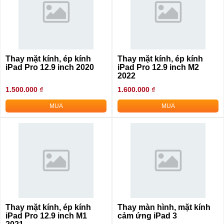
Thay mặt kính, ép kính
Thay mặt kính, ép kính
iPad Pro 12.9 inch 2020
iPad Pro 12.9 inch M2
2022
1.500.000 ₫
1.600.000 ₫
MUA
MUA
Thay mặt kính, ép kính
Thay màn hình, mặt kính
iPad Pro 12.9 inch M1
cảm ứng iPad 3