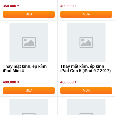
350.000 ₫
400.000 ₫
MUA
MUA
Thay mặt kính, ép kính
Thay mặt kính, ép kính
iPad Mini 4
iPad Gen 5 (iPad 9.7 2017)
400.000 ₫
400.000 ₫
MUA
MUA