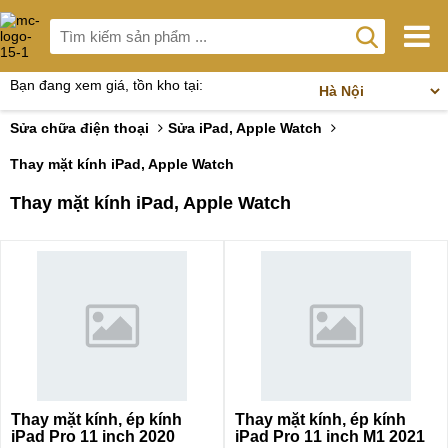
Bạn đang xem giá, tồn kho tại:
Sửa chữa điện thoại
Sửa iPad, Apple Watch
Thay mặt kính iPad, Apple Watch
Thay mặt kính iPad, Apple Watch
Thay mặt kính, ép kính
Thay mặt kính, ép kính
iPad Pro 11 inch 2020
iPad Pro 11 inch M1 2021