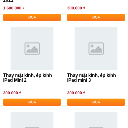
2021
1.600.000 ₫
300.000 ₫
MUA
MUA
Thay mặt kính, ép kính
Thay mặt kính, ép kính
iPad Mini 2
iPad mini 3
300.000 ₫
300.000 ₫
MUA
MUA