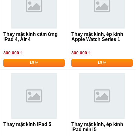
Thay mặt kính cảm ứng
Thay mặt kính, ép kính
iPad 4, Air 4
Apple Watch Series 1
300.000 ₫
300.000 ₫
MUA
MUA
Thay mặt kính iPad 5
Thay mặt kính, ép kính
iPad mini 5