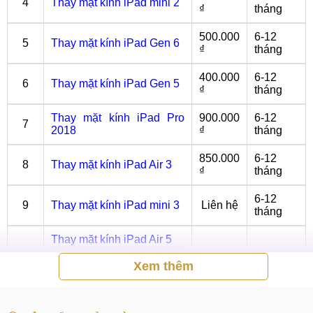
4
Thay mặt kính iPad mini 2
₫
tháng
500.000
6-12
5
Thay mặt kính iPad Gen 6
₫
tháng
400.000
6-12
6
Thay mặt kính iPad Gen 5
₫
tháng
Thay mặt kính iPad Pro
900.000
6-12
7
2018
₫
tháng
850.000
6-12
8
Thay mặt kính iPad Air 3
₫
tháng
6-12
9
Thay mặt kính iPad mini 3
Liên hệ
tháng
Thay mặt kính iPad Air 5
Xem thêm