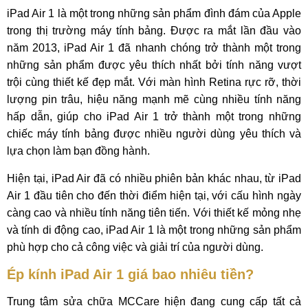
iPad Air 1 là một trong những sản phẩm đình đám của Apple
trong thị trường máy tính bảng. Được ra mắt lần đầu vào
năm 2013, iPad Air 1 đã nhanh chóng trở thành một trong
những sản phẩm được yêu thích nhất bởi tính năng vượt
trội cùng thiết kế đẹp mắt. Với màn hình Retina rực rỡ, thời
lượng pin trâu, hiệu năng mạnh mẽ cùng nhiều tính năng
hấp dẫn, giúp cho iPad Air 1 trở thành một trong những
chiếc máy tính bảng được nhiều người dùng yêu thích và
lựa chọn làm bạn đồng hành.
Hiện tại, iPad Air đã có nhiều phiên bản khác nhau, từ iPad
Air 1 đầu tiên cho đến thời điểm hiện tại, với cấu hình ngày
càng cao và nhiều tính năng tiên tiến. Với thiết kế mỏng nhẹ
và tính di động cao, iPad Air 1 là một trong những sản phẩm
phù hợp cho cả công việc và giải trí của người dùng.
Ép kính iPad Air 1 giá bao nhiêu tiền?
Trung tâm sửa chữa MCCare hiện đang cung cấp tất cả