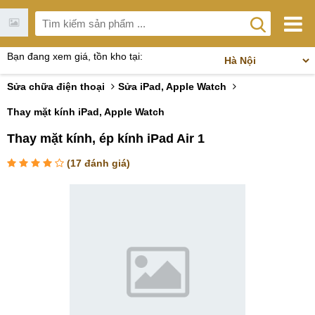
Bạn đang xem giá, tồn kho tại:
Sửa chữa điện thoại
Sửa iPad, Apple Watch
Thay mặt kính iPad, Apple Watch
Thay mặt kính, ép kính iPad Air 1
(
17
đánh giá)