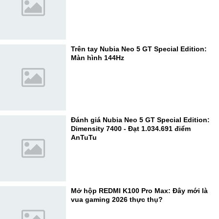
Trên tay Nubia Neo 5 GT Special Edition:
Màn hình 144Hz
Đánh giá Nubia Neo 5 GT Special Edition:
Dimensity 7400 - Đạt 1.034.691 điểm
AnTuTu
Mở hộp REDMI K100 Pro Max: Đây mới là
vua gaming 2026 thực thụ?