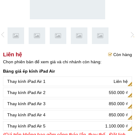
Liên hệ
Còn hàng
Chọn phiên bản để xem giá và chi nhánh còn hàng:
Bảng giá ép kính iPad Air
Thay kính iPad Air 1
Liên hệ
Thay kính iPad Air 2
550.000 ₫
Thay kính iPad Air 3
850.000 ₫
Thay kính iPad Air 4
850.000 ₫
Thay kính iPad Air 5
1.100.000 ₫
(Giá trên không bao gồm công tháo lắp, thay thế - Đặt lịch