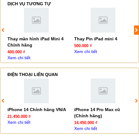
DỊCH VỤ TƯƠNG TỰ
Thay màn hình iPad Mini 4
Thay Pin iPad mini 4
Chính hãng
500.000 ₫
Xem chi tiết
400.000 ₫
Xem chi tiết
ĐIỆN THOẠI LIÊN QUAN
iPhone 14 Chính hãng VN/A
iPhone 14 Pro Max cũ
(Chính hãng)
21.450.000 ₫
Xem chi tiết
14.450.000 ₫
Xem chi tiết