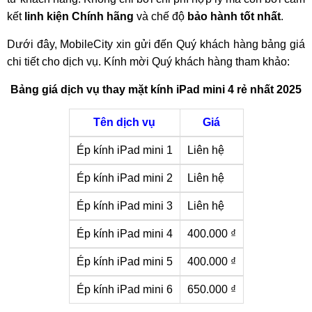
kết
linh kiện Chính hãng
và chế độ
bảo hành tốt nhất
.
Dưới đây, MobileCity xin gửi đến Quý khách hàng bảng giá
chi tiết cho dịch vụ. Kính mời Quý khách hàng tham khảo:
Bảng giá dịch vụ thay mặt kính iPad mini 4 rẻ nhất 2025
Tên dịch vụ
Giá
Ép kính iPad mini 1
Liên hệ
Ép kính iPad mini 2
Liên hệ
Ép kính iPad mini 3
Liên hệ
Ép kính iPad mini 4
400.000 ₫
Ép kính iPad mini 5
400.000 ₫
Ép kính iPad mini 6
650.000 ₫