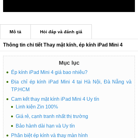
Mô tả
Hỏi đáp và đánh giá
Thông tin chi tiết Thay mặt kính, ép kính iPad Mini 4
Mục lục
Ép kính iPad Mini 4 giá bao nhiêu?
Địa chỉ ép kính iPad Mini 4 tại Hà Nội, Đà Nẵng và
TP.HCM
Cam kết thay mặt kính iPad Mini 4 Uy tín
Linh kiện Zin 100%
Giá rẻ, cạnh tranh nhất thị trường
Bảo hành dài hạn và Uy tín
Phân biệt ép kính và thay màn hình