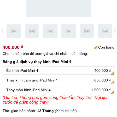
400.000 ₫
Còn hàng
Chọn phiên bản để xem giá và chi nhánh còn hàng:
Bảng giá dịch vụ thay kính iPad Mini 4
Ép kính iPad Mini 4
400.000 ₫
Thay kính cảm ứng iPad Mini 4
650.000 ₫
Thay màn hình iPad Mini 4
1.900.000 ₫
(Giá trên không bao gồm công tháo lắp, thay thế - Đặt lịch
trước để giảm công thay)
Thời gian bảo hành:
12 Tháng
(
Xem chi tiết
)