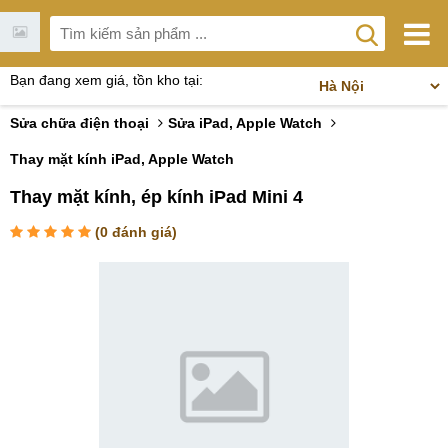
Bạn đang xem giá, tồn kho tại:
Sửa chữa điện thoại
Sửa iPad, Apple Watch
Thay mặt kính iPad, Apple Watch
Thay mặt kính, ép kính iPad Mini 4
(
0
đánh giá)