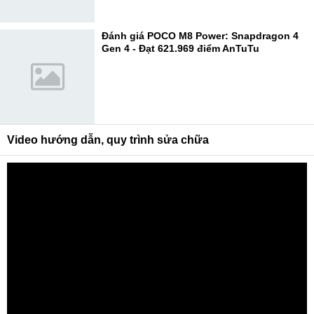
Đánh giá POCO M8 Power: Snapdragon 4
Gen 4 - Đạt 621.969 điểm AnTuTu
Video hướng dẫn, quy trình sửa chữa