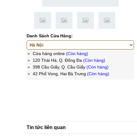
Danh Sách Cửa Hàng:
Cửa hàng online
(Còn hàng)
120 Thái Hà, Q. Đống Đa
(Còn hàng)
398 Cầu Giấy, Q. Cầu Giấy
(Còn hàng)
42 Phố Vọng, Hai Bà Trưng
(Còn hàng)
Tin tức liên quan