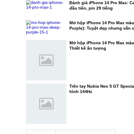
Đánh giá iPhone 14 Pro Max: 
đầu tiên, pin 29 tiếng
Mở hộp iPhone 14 Pro Max màu
Purple): Tuyệt đẹp nhưng vẫn
Mở hộp iPhone 14 Pro Max màu
Thiết kế ấn tượng
Trên tay Nubia Neo 5 GT Specia