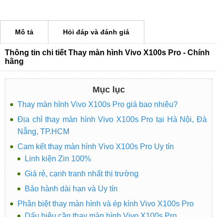
Mô tả
Hỏi đáp và đánh giá
Thông tin chi tiết Thay màn hình Vivo X100s Pro - Chính
hãng
Mục lục
Thay màn hình Vivo X100s Pro giá bao nhiêu?
Địa chỉ thay màn hình Vivo X100s Pro tại Hà Nội, Đà
Nẵng, TP.HCM
Cam kết thay màn hình Vivo X100s Pro Uy tín
Linh kiện Zin 100%
Giá rẻ, cạnh tranh nhất thị trường
Bảo hành dài hạn và Uy tín
Phân biệt thay màn hình và ép kính Vivo X100s Pro
Dấu hiệu cần thay màn hình Vivo X100s Pro