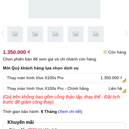
1.350.000 ₫
Còn hàng
Chọn phiên bản để xem giá và chi nhánh còn hàng:
Mời Quý khách hàng lựa chọn dịch vụ
Thay màn hình Vivo X100s Pro
1.350.000 ₫
Thay màn hình Vivo X100s Pro - Chính hãng
Liên hệ
(Giá trên không bao gồm công tháo lắp, thay thế - Đặt lịch
trước để giảm công thay)
Thời gian bảo hành:
6 Tháng
(
Xem chi tiết
)
Khuyến mãi