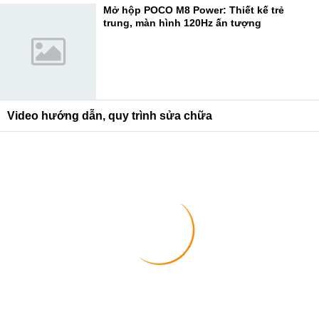
Mở hộp POCO M8 Power: Thiết kế trẻ
trung, màn hình 120Hz ấn tượng
Video hướng dẫn, quy trình sửa chữa