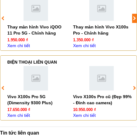
Thay màn hình Vivo iQOO
Thay màn hình Vivo X100s
11 Pro 5G - Chính hãng
Pro - Chính hãng
1.950.000 ₫
1.350.000 ₫
Xem chi tiết
Xem chi tiết
ĐIỆN THOẠI LIÊN QUAN
Vivo X100s Pro 5G
Vivo X100s Pro cũ (Đẹp 99%
(Dimensity 9300 Plus)
- Đỉnh cao camera)
17.650.000 ₫
10.950.000 ₫
Xem chi tiết
Xem chi tiết
Tin tức liên quan