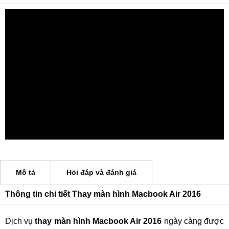
Mô tả
Hỏi đáp và đánh giá
Thông tin chi tiết Thay màn hình Macbook Air 2016
Dịch vụ
thay màn hình Macbook Air 2016
ngày càng được