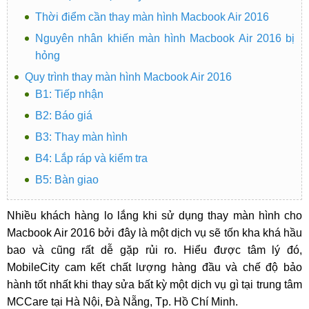
Thời điểm cần thay màn hình Macbook Air 2016
Nguyên nhân khiến màn hình Macbook Air 2016 bị
hỏng
Quy trình thay màn hình Macbook Air 2016
B1: Tiếp nhận
B2: Báo giá
B3: Thay màn hình
B4: Lắp ráp và kiểm tra
B5: Bàn giao
Nhiều khách hàng lo lắng khi sử dụng thay màn hình cho
Macbook Air 2016 bởi đây là một dịch vụ sẽ tốn kha khá hầu
bao và cũng rất dễ gặp rủi ro. Hiểu được tâm lý đó,
MobileCity cam kết chất lượng hàng đầu và chế độ bảo
hành tốt nhất khi thay sửa bất kỳ một dịch vụ gì tại trung tâm
MCCare tại Hà Nội, Đà Nẵng, Tp. Hồ Chí Minh.