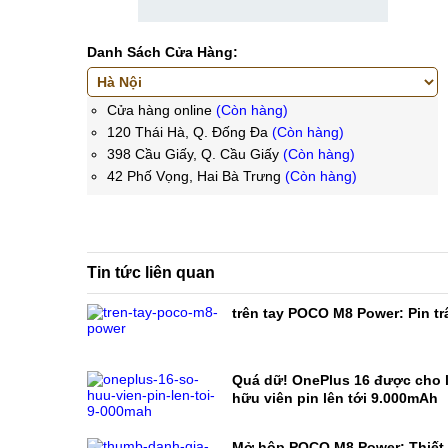
Danh Sách Cửa Hàng:
Cửa hàng online
(Còn hàng)
120 Thái Hà, Q. Đống Đa
(Còn hàng)
398 Cầu Giấy, Q. Cầu Giấy
(Còn hàng)
42 Phố Vọng, Hai Bà Trưng
(Còn hàng)
Tin tức liên quan
trên tay POCO M8 Power: Pin trâ