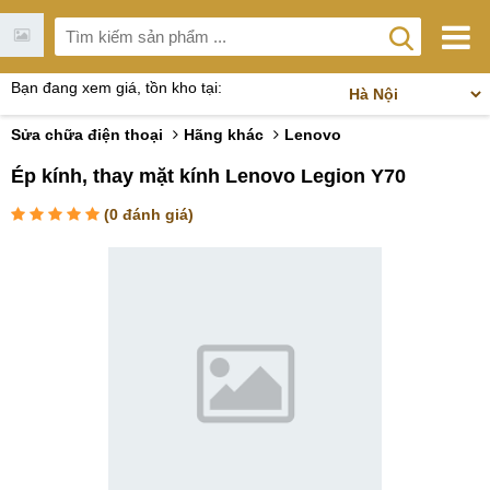
Bạn đang xem giá, tồn kho tại:
Sửa chữa điện thoại
Hãng khác
Lenovo
Ép kính, thay mặt kính Lenovo Legion Y70
(
0
đánh giá)