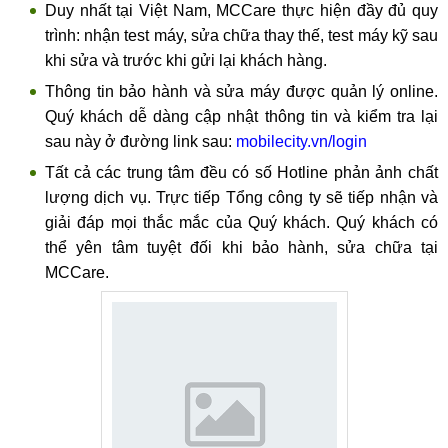
Duy nhất tại Việt Nam, MCCare thực hiện đầy đủ quy
trình: nhận test máy, sửa chữa thay thế, test máy kỹ sau
khi sửa và trước khi gửi lại khách hàng.
Thông tin bảo hành và sửa máy được quản lý online.
Quý khách dễ dàng cập nhật thông tin và kiểm tra lại
sau này ở đường link sau:
mobilecity.vn/login
Tất cả các trung tâm đều có số Hotline phản ảnh chất
lượng dịch vụ. Trực tiếp Tổng công ty sẽ tiếp nhận và
giải đáp mọi thắc mắc của Quý khách. Quý khách có
thể yên tâm tuyệt đối khi bảo hành, sửa chữa tại
MCCare.