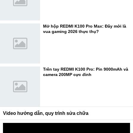
Mở hộp REDMI K100 Pro Max: Đây mới là
vua gaming 2026 thực thụ?
Trên tay REDMI K100 Pro: Pin 9000mAh và
camera 200MP cực đỉnh
Video hướng dẫn, quy trình sửa chữa