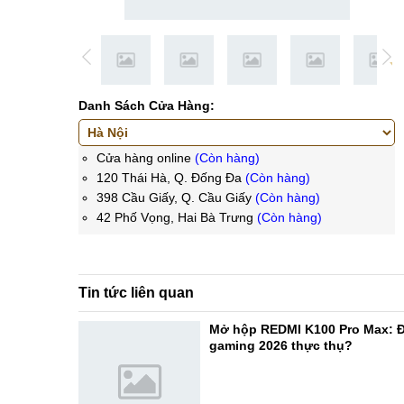
Danh Sách Cửa Hàng:
Cửa hàng online
(Còn hàng)
120 Thái Hà, Q. Đống Đa
(Còn hàng)
398 Cầu Giấy, Q. Cầu Giấy
(Còn hàng)
42 Phố Vọng, Hai Bà Trưng
(Còn hàng)
Tin tức liên quan
Mở hộp REDMI K100 Pro Max: Đ
gaming 2026 thực thụ?