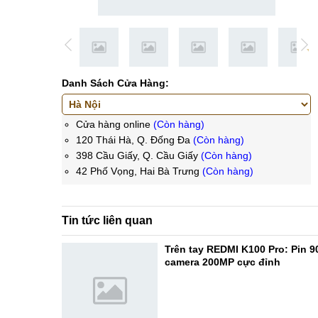
Danh Sách Cửa Hàng:
Cửa hàng online
(Còn hàng)
120 Thái Hà, Q. Đống Đa
(Còn hàng)
398 Cầu Giấy, Q. Cầu Giấy
(Còn hàng)
42 Phố Vọng, Hai Bà Trưng
(Còn hàng)
Tin tức liên quan
Trên tay REDMI K100 Pro: Pin 
camera 200MP cực đỉnh