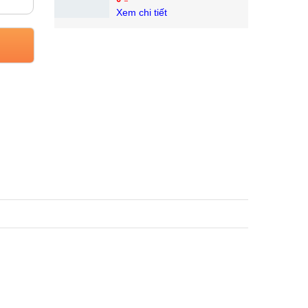
Xem chi tiết