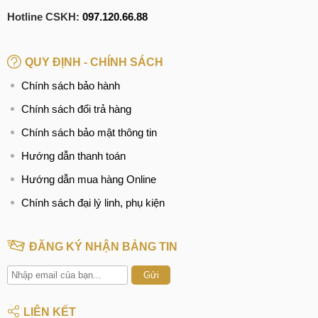
Hotline CSKH:
097.120.66.88
QUY ĐỊNH - CHÍNH SÁCH
Chính sách bảo hành
Chính sách đổi trả hàng
Chính sách bảo mật thông tin
Hướng dẫn thanh toán
Hướng dẫn mua hàng Online
Chính sách đại lý linh, phụ kiện
ĐĂNG KÝ NHẬN BẢNG TIN
Gửi
LIÊN KẾT