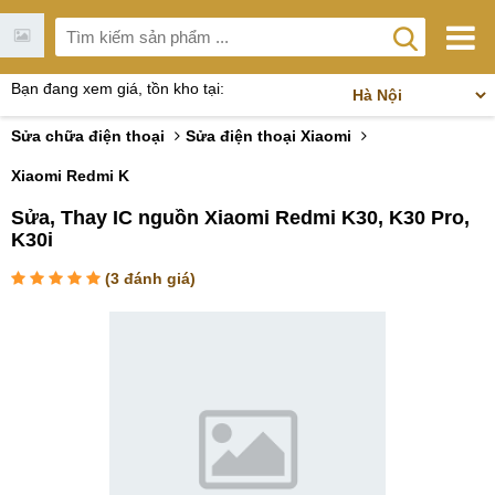
Bạn đang xem giá, tồn kho tại:
Sửa chữa điện thoại
Sửa điện thoại Xiaomi
Xiaomi Redmi K
Sửa, Thay IC nguồn Xiaomi Redmi K30, K30 Pro,
K30i
(
3
đánh giá)