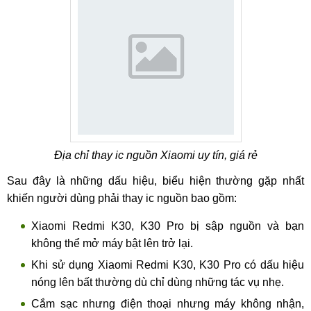
Địa chỉ thay ic nguồn Xiaomi uy tín, giá rẻ
Sau đây là những dấu hiệu, biểu hiện thường gặp nhất
khiến người dùng phải thay ic nguồn bao gồm:
Xiaomi Redmi K30, K30 Pro bị sập nguồn và bạn
không thể mở máy bật lên trở lại.
Khi sử dụng Xiaomi Redmi K30, K30 Pro có dấu hiệu
nóng lên bất thường dù chỉ dùng những tác vụ nhẹ.
Cắm sạc nhưng điện thoại nhưng máy không nhận,