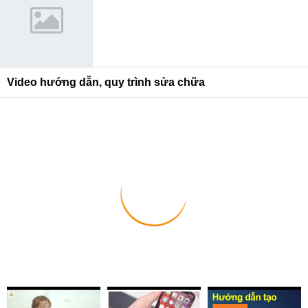
Video hướng dẫn, quy trình sửa chữa