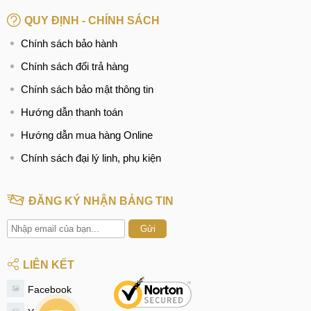
QUY ĐỊNH - CHÍNH SÁCH
Chính sách bảo hành
Chính sách đổi trả hàng
Chính sách bảo mật thông tin
Hướng dẫn thanh toán
Hướng dẫn mua hàng Online
Chính sách đại lý linh, phụ kiện
ĐĂNG KÝ NHẬN BẢNG TIN
Gửi
LIÊN KẾT
Facebook