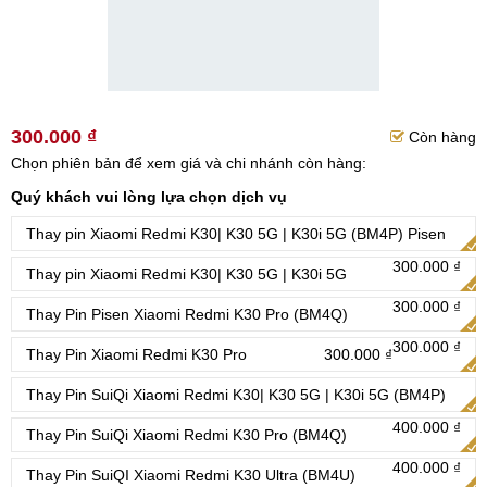
300.000 ₫
Còn hàng
Chọn phiên bản để xem giá và chi nhánh còn hàng:
Quý khách vui lòng lựa chọn dịch vụ
Thay pin Xiaomi Redmi K30| K30 5G | K30i 5G (BM4P) Pisen
300.000 ₫
Thay pin Xiaomi Redmi K30| K30 5G | K30i 5G
300.000 ₫
Thay Pin Pisen Xiaomi Redmi K30 Pro (BM4Q)
300.000 ₫
Thay Pin Xiaomi Redmi K30 Pro
300.000 ₫
Thay Pin SuiQi Xiaomi Redmi K30| K30 5G | K30i 5G (BM4P)
400.000 ₫
Thay Pin SuiQi Xiaomi Redmi K30 Pro (BM4Q)
400.000 ₫
Thay Pin SuiQI Xiaomi Redmi K30 Ultra (BM4U)