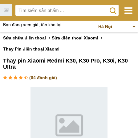
Bạn đang xem giá, tồn kho tại:
Sửa chữa điện thoại
Sửa điện thoại Xiaomi
Thay Pin điện thoại Xiaomi
Thay pin Xiaomi Redmi K30, K30 Pro, K30i, K30
Ultra
(
64
đánh giá)