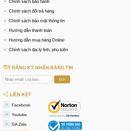
Chính sách bảo hành
Chính sách đổi trả hàng
Chính sách bảo mật thông tin
Hướng dẫn thanh toán
Hướng dẫn mua hàng Online
Chính sách đại lý linh, phụ kiện
ĐĂNG KÝ NHẬN BẢNG TIN
Gửi
LIÊN KẾT
Facebook
Youtube
OA Zalo