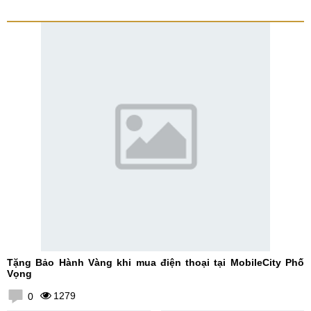
Tặng Bảo Hành Vàng khi mua điện thoại tại MobileCity Phố
Vọng
1279
0