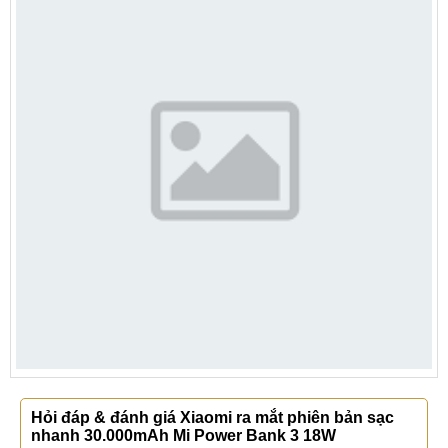
Hỏi đáp & đánh giá Xiaomi ra mắt phiên bản sạc
nhanh 30.000mAh Mi Power Bank 3 18W