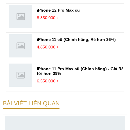
iPhone 12 Pro Max cũ
8.350.000 ₫
iPhone 11 cũ (Chính hãng, Rẻ hơn 36%)
4.850.000 ₫
iPhone 11 Pro Max cũ (Chính hãng) - Giá Rẻ
tới hơn 39%
6.550.000 ₫
BÀI VIẾT LIÊN QUAN