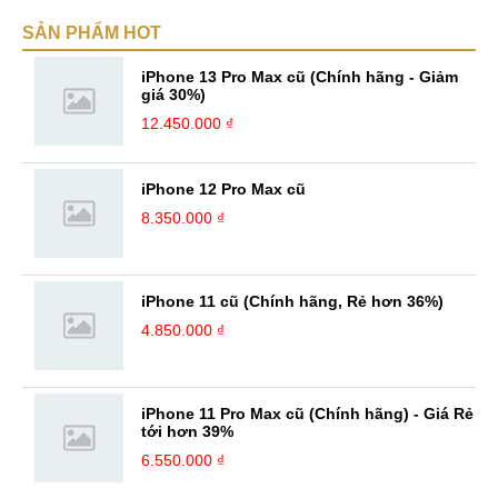
SẢN PHẨM HOT
iPhone 13 Pro Max cũ (Chính hãng - Giảm
giá 30%)
12.450.000 ₫
iPhone 12 Pro Max cũ
8.350.000 ₫
iPhone 11 cũ (Chính hãng, Rẻ hơn 36%)
4.850.000 ₫
iPhone 11 Pro Max cũ (Chính hãng) - Giá Rẻ
tới hơn 39%
6.550.000 ₫