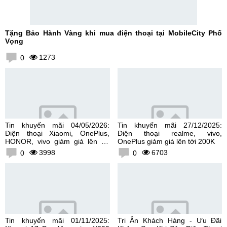
Tặng Bảo Hành Vàng khi mua điện thoại tại MobileCity Phố
Vọng
1273
0
Tin khuyến mãi 04/05/2026:
Tin khuyến mãi 27/12/2025:
Điện thoại Xiaomi, OnePlus,
Điện thoại realme, vivo,
HONOR, vivo giảm giá lên tới
OnePlus giảm giá lên tới 200K
300K
3998
6703
0
0
Tin khuyến mãi 01/11/2025:
Tri Ân Khách Hàng - Ưu Đãi