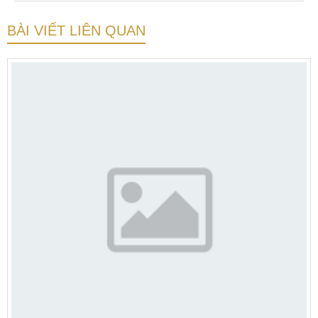
BÀI VIẾT LIÊN QUAN