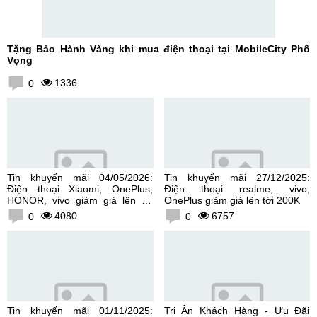
Tặng Bảo Hành Vàng khi mua điện thoại tại MobileCity Phố
Vọng
1336
0
Tin khuyến mãi 04/05/2026:
Tin khuyến mãi 27/12/2025:
Điện thoại Xiaomi, OnePlus,
Điện thoại realme, vivo,
HONOR, vivo giảm giá lên tới
OnePlus giảm giá lên tới 200K
300K
4080
6757
0
0
Tin khuyến mãi 01/11/2025:
Tri Ân Khách Hàng - Ưu Đãi