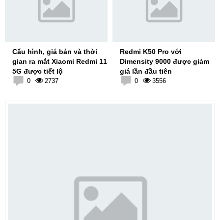
Cấu hình, giá bán và thời
Redmi K50 Pro với
gian ra mắt Xiaomi Redmi 11
Dimensity 9000 được giảm
5G được tiết lộ
giá lần đầu tiên
0
2737
0
3556