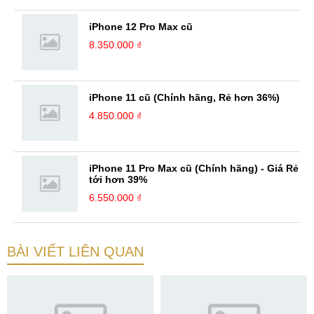
iPhone 12 Pro Max cũ
8.350.000 ₫
iPhone 11 cũ (Chính hãng, Rẻ hơn 36%)
4.850.000 ₫
iPhone 11 Pro Max cũ (Chính hãng) - Giá Rẻ
tới hơn 39%
6.550.000 ₫
BÀI VIẾT LIÊN QUAN