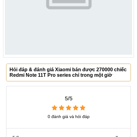
Hỏi đáp & đánh giá Xiaomi bán được 270000 chiếc
Redmi Note 11T Pro series chỉ trong một giờ
5/5
0 đánh giá và hỏi đáp