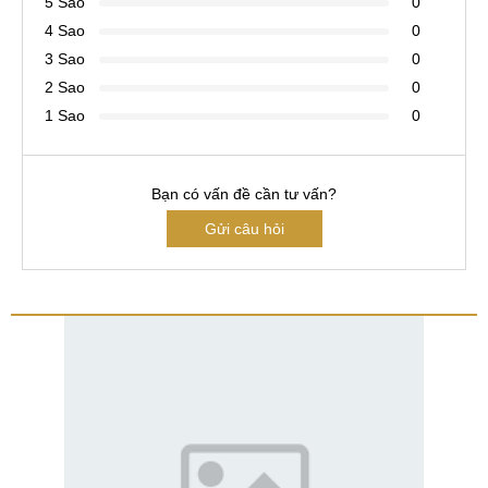
5 Sao
0
4 Sao
0
3 Sao
0
2 Sao
0
1 Sao
0
Bạn có vấn đề cần tư vấn?
Gửi câu hỏi