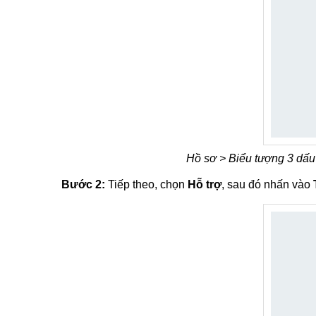
Hồ sơ > Biểu tượng 3 dấu
Bước 2:
Tiếp theo, chọn
Hỗ trợ
, sau đó nhấn vào