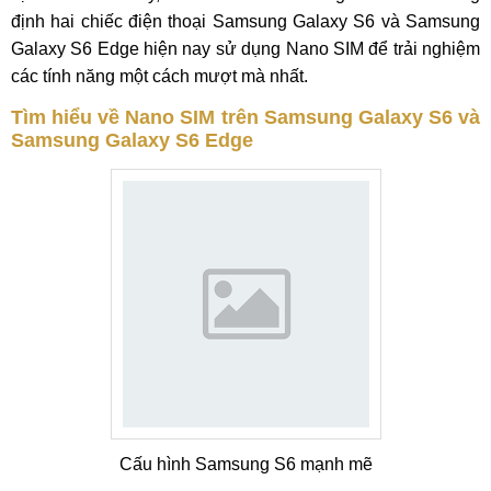
định hai chiếc điện thoại Samsung Galaxy S6 và Samsung
Galaxy S6 Edge hiện nay sử dụng Nano SIM để trải nghiệm
các tính năng một cách mượt mà nhất.
Tìm hiểu về Nano SIM trên Samsung Galaxy S6 và
Samsung Galaxy S6 Edge
Cấu hình Samsung S6 mạnh mẽ