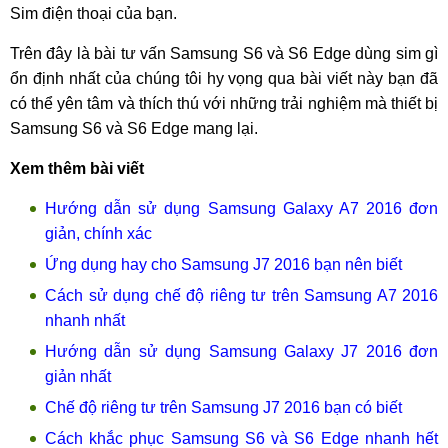
Sim điện thoại của bạn.
Trên đây là bài tư vấn Samsung S6 và S6 Edge dùng sim gì
ổn định nhất của chúng tôi hy vọng qua bài viết này bạn đã
có thể yên tâm và thích thú với những trải nghiệm mà thiết bị
Samsung S6 và S6 Edge mang lại.
Xem thêm bài viết
Hướng dẫn sử dụng Samsung Galaxy A7 2016 đơn
giản, chính xác
Ứng dụng hay cho Samsung J7 2016 bạn nên biết
Cách sử dụng chế độ riêng tư trên Samsung A7 2016
nhanh nhất
Hướng dẫn sử dụng Samsung Galaxy J7 2016 đơn
giản nhất
Chế độ riêng tư trên Samsung J7 2016 bạn có biết
Cách khắc phục Samsung S6 và S6 Edge nhanh hết