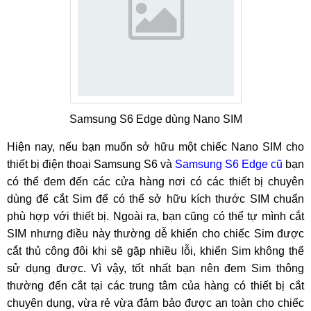
Samsung S6 Edge dùng Nano SIM
Hiện nay, nếu bạn muốn sở hữu một chiếc Nano SIM cho
thiết bị điện thoại Samsung S6 và
Samsung S6 Edge cũ
bạn
có thể đem đến các cửa hàng nơi có các thiết bị chuyên
dùng để cắt Sim để có thể sở hữu kích thước SIM chuẩn
phù hợp với thiết bị. Ngoài ra, bạn cũng có thể tự mình cắt
SIM nhưng điều này thường dễ khiến cho chiếc Sim được
cắt thủ công đôi khi sẽ gặp nhiều lỗi, khiến Sim không thể
sử dụng được. Vì vậy, tốt nhất bạn nên đem Sim thông
thường đến cắt tại các trung tâm của hàng có thiết bị cắt
chuyên dụng, vừa rẻ vừa đảm bảo được an toàn cho chiếc