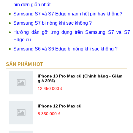
pin đơn giản nhất
Samsung S7 và S7 Edge nhanh hết pin hay không?
Samsung S7 bị nóng khi sạc không ?
Hướng dẫn gỡ ứng dụng trên Samsung S7 và S7
Edge cũ
Samsung S6 và S6 Edge bị nóng khi sạc không ?
SẢN PHẨM HOT
iPhone 13 Pro Max cũ (Chính hãng - Giảm
giá 30%)
12.450.000 ₫
iPhone 12 Pro Max cũ
8.350.000 ₫