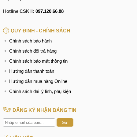
Hotline CSKH:
097.120.66.88
QUY ĐỊNH - CHÍNH SÁCH
Chính sách bảo hành
Chính sách đổi trả hàng
Chính sách bảo mật thông tin
Hướng dẫn thanh toán
Hướng dẫn mua hàng Online
Chính sách đại lý linh, phụ kiện
ĐĂNG KÝ NHẬN BẢNG TIN
Gửi