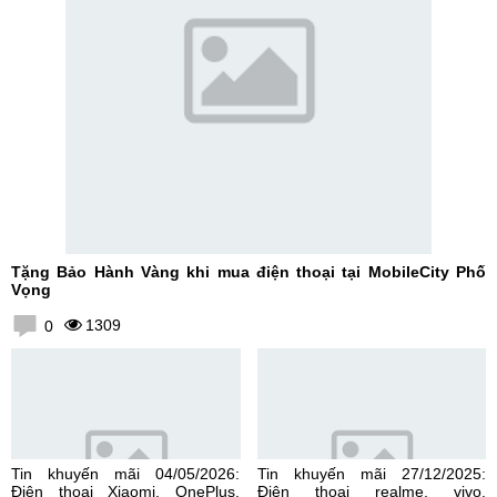
Tặng Bảo Hành Vàng khi mua điện thoại tại MobileCity Phố
Vọng
1309
0
Tin khuyến mãi 04/05/2026:
Tin khuyến mãi 27/12/2025:
Điện thoại Xiaomi, OnePlus,
Điện thoại realme, vivo,