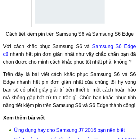
Cách tiết kiệm pin trên Samsung S6 và Samsung S6 Edge
Với cách khắc phục Samsung S6 và
Samsung S6 Edge
cũ
nhanh hết pin đơn giản nhất như vậy chắc chắn bạn đã
chọn được cho mình cách khắc phục tốt nhất phải không ?
Trên đây là bài viết cách khắc phục Samsung S6 và S6
Edge nhanh hết pin đơn giản nhất của chúng tôi hy vọng
bạn sẽ có phút giây giải trí trên thiết bị một cách hoàn hảo
mà không gặp bất cứ trục trặc gì. Chúc bạn khắc phục tính
năng tiết kiệm pin trên Samsung S6 và S6 Edge thành công!
Xem thêm bài viết
Ứng dụng hay cho Samsung J7 2016 bạn nên biết