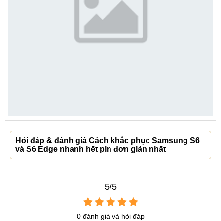
Hỏi đáp & đánh giá Cách khắc phục Samsung S6
và S6 Edge nhanh hết pin đơn giản nhất
5/5
0 đánh giá và hỏi đáp