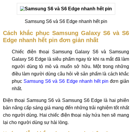
Samsung S6 và S6 Edge nhanh hết pin
Cách khắc phục Samsung Galaxy S6 và S6
Edge nhanh hết pin đơn giản nhất
Chiếc điện thoại Samsung Galaxy S6 và Samsung
Galaxy S6 Edge là siêu phẩm ngay từ khi ra mắt đã làm
người dùng tò mò và muốn sở hữu. Một trong những
điều làm người dùng câu hỏi về sản phẩm là cách khắc
phục
Samsung S6 và S6 Edge nhanh hết pin
đơn giản
nhất.
Điện thoại Samsung S6 và Samsung S6 Edge là hai phiên
bản nâng cấp sáng giá mang đến những trải nghiệm tốt nhất
cho người dùng. Hai chiếc điện thoại này hứa hẹn sẽ mang
lại cho người dùng sự hài lòng.