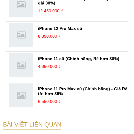
giá 30%)
12.450.000 ₫
iPhone 12 Pro Max cũ
8.350.000 ₫
iPhone 11 cũ (Chính hãng, Rẻ hơn 36%)
4.850.000 ₫
iPhone 11 Pro Max cũ (Chính hãng) - Giá Rẻ
tới hơn 39%
6.550.000 ₫
BÀI VIẾT LIÊN QUAN