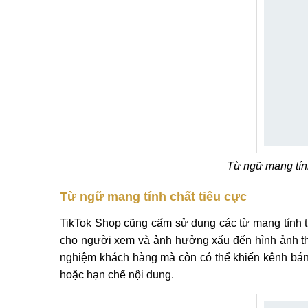
Từ ngữ mang tín
Từ ngữ mang tính chất tiêu cực
TikTok Shop cũng cấm sử dụng các từ mang tính ti
cho người xem và ảnh hưởng xấu đến hình ảnh th
nghiệm khách hàng mà còn có thể khiến kênh bán
hoặc hạn chế nội dung.