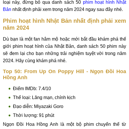
loại này, đừng bỏ qua danh sách 50
phim hoạt hình Nhật
Bản
nhất định phải xem trong năm 2024 ngay sau đây nhé.
Phim hoạt hình Nhật Bản nhất định phải xem
năm 2024
Dù bạn là một fan hâm mộ hoặc mới bắt đầu khám phá thế
giới phim hoạt hình của Nhật Bản, danh sách 50 phim này
sẽ đem lại cho bạn những trải nghiệm tuyệt vời trong năm
2024. Hãy cùng khám phá nhé.
Top 50: From Up On Poppy Hill - Ngọn Đồi Hoa
Hồng Anh
Điểm IMDb: 7.4/10
Thể loại: Lãng mạn, chính kịch
Đạo diễn: Miyazaki Goro
Thời lượng: 91 phút
Ngọn Đồi Hoa Hồng Anh là một bộ phim chuyển thể từ