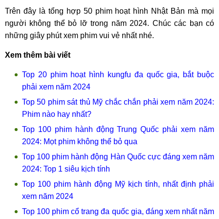
Trên đây là tổng hợp 50 phim hoạt hình Nhật Bản mà mọi
người không thể bỏ lỡ trong năm 2024. Chúc các bạn có
những giây phút xem phim vui vẻ nhất nhé.
Xem thêm bài viết
Top 20 phim hoạt hình kungfu đa quốc gia, bắt buộc
phải xem năm 2024
Top 50 phim sát thủ Mỹ chắc chắn phải xem năm 2024:
Phim nào hay nhất?
Top 100 phim hành động Trung Quốc phải xem năm
2024: Mọt phim không thể bỏ qua
Top 100 phim hành động Hàn Quốc cực đáng xem năm
2024: Top 1 siêu kịch tính
Top 100 phim hành động Mỹ kịch tính, nhất định phải
xem năm 2024
Top 100 phim cổ trang đa quốc gia, đáng xem nhất năm