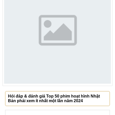
Hỏi đáp & đánh giá Top 50 phim hoạt hình Nhật
Bản phải xem ít nhất một lần năm 2024