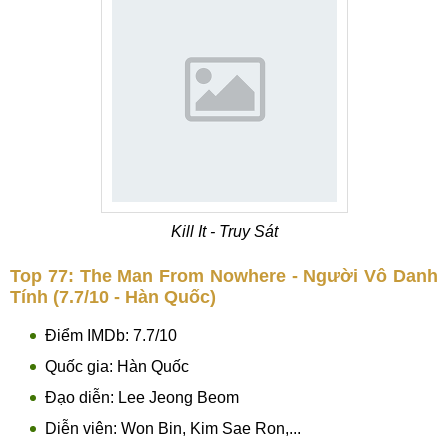
Kill It - Truy Sát
Top 77: The Man From Nowhere - Người Vô Danh
Tính (7.7/10 - Hàn Quốc)
Điểm IMDb: 7.7/10
Quốc gia: Hàn Quốc
Đạo diễn: Lee Jeong Beom
Diễn viên: Won Bin, Kim Sae Ron,...