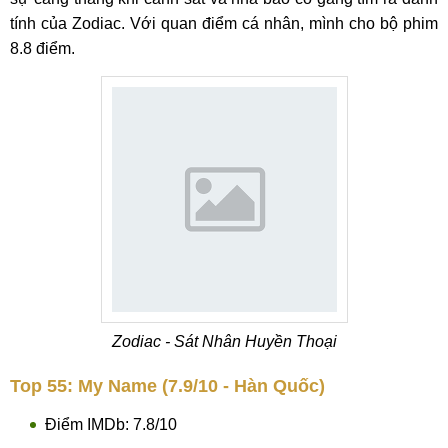
tính của Zodiac. Với quan điểm cá nhân, mình cho bộ phim
8.8 điểm.
Zodiac - Sát Nhân Huyền Thoại
Top 55: My Name (7.9/10 - Hàn Quốc)
Điểm IMDb: 7.8/10