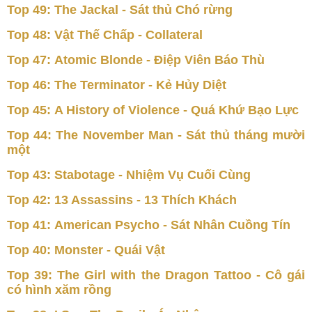
Top 49: The Jackal - Sát thủ Chó rừng
Top 48: Vật Thế Chấp - Collateral
Top 47: Atomic Blonde - Điệp Viên Báo Thù
Top 46: The Terminator - Kẻ Hủy Diệt
Top 45: A History of Violence - Quá Khứ Bạo Lực
Top 44: The November Man - Sát thủ tháng mười
một
Top 43: Stabotage - Nhiệm Vụ Cuối Cùng
Top 42: 13 Assassins - 13 Thích Khách
Top 41: American Psycho - Sát Nhân Cuồng Tín
Top 40: Monster - Quái Vật
Top 39: The Girl with the Dragon Tattoo - Cô gái
có hình xăm rồng