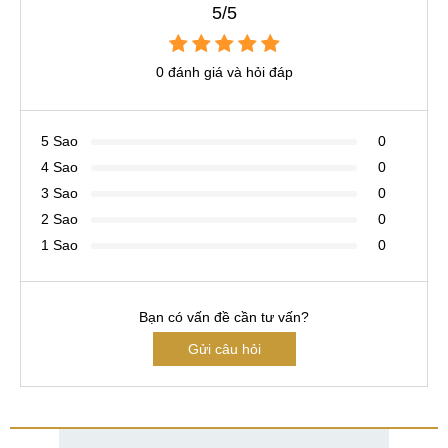
5/5
0 đánh giá và hỏi đáp
5 Sao
0
4 Sao
0
3 Sao
0
2 Sao
0
1 Sao
0
Bạn có vấn đề cần tư vấn?
Gửi câu hỏi