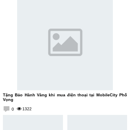
Tặng Bảo Hành Vàng khi mua điện thoại tại MobileCity Phố
Vọng
1322
0