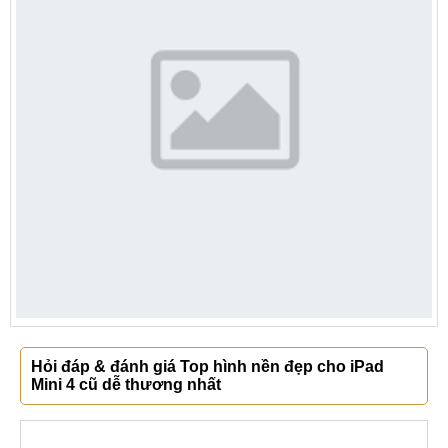
Hỏi đáp & đánh giá Top hình nền đẹp cho iPad
Mini 4 cũ dễ thương nhất