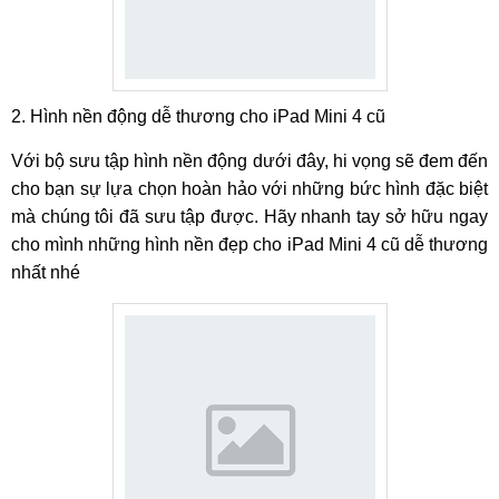
2. Hình nền động dễ thương cho iPad Mini 4 cũ
Với bộ sưu tập hình nền động dưới đây, hi vọng sẽ đem đến
cho bạn sự lựa chọn hoàn hảo với những bức hình đặc biệt
mà chúng tôi đã sưu tập được. Hãy nhanh tay sở hữu ngay
cho mình những hình nền đẹp cho iPad Mini 4 cũ dễ thương
nhất nhé