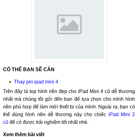
CÓ THỂ BẠN SẼ CẦN
Thay pin ipad mini 4
Trên đây là top hình nền đẹp cho iPad Mini 4 cũ dễ thương
nhất mà chúng tôi gửi đến bạn để lựa chọn cho mình hình
nền phù hợp để làm mới thiết bị của mình. Ngoài ra, bạn có
thể dùng hình nền dễ thương này cho chiếc
iPad Mini 2
cũ
để có được trải nghiệm tốt nhất nhé.
Xem thêm bài viết