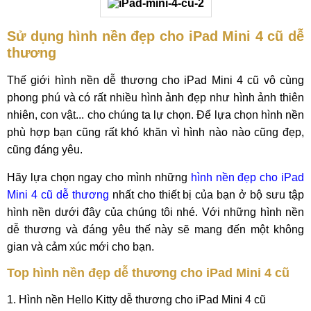
Sử dụng hình nền đẹp cho iPad Mini 4 cũ dễ
thương
Thế giới hình nền dễ thương cho iPad Mini 4 cũ vô cùng
phong phú và có rất nhiều hình ảnh đẹp như hình ảnh thiên
nhiên, con vật... cho chúng ta lự chọn. Để lựa chọn hình nền
phù hợp bạn cũng rất khó khăn vì hình nào nào cũng đẹp,
cũng đáng yêu.
Hãy lựa chọn ngay cho mình những
hình nền đẹp cho iPad
Mini 4 cũ dễ thương
nhất cho thiết bị của bạn ở bộ sưu tập
hình nền dưới đây của chúng tôi nhé. Với những hình nền
dễ thương và đáng yêu thế này sẽ mang đến một không
gian và cảm xúc mới cho bạn.
Top hình nền đẹp dễ thương cho iPad Mini 4 cũ
1. Hình nền Hello Kitty dễ thương cho iPad Mini 4 cũ