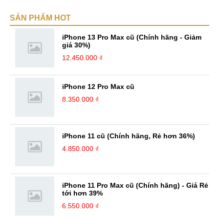
SẢN PHẨM HOT
iPhone 13 Pro Max cũ (Chính hãng - Giảm
giá 30%)
12.450.000 ₫
iPhone 12 Pro Max cũ
8.350.000 ₫
iPhone 11 cũ (Chính hãng, Rẻ hơn 36%)
4.850.000 ₫
iPhone 11 Pro Max cũ (Chính hãng) - Giá Rẻ
tới hơn 39%
6.550.000 ₫