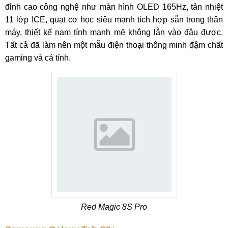
đỉnh cao công nghệ như màn hình OLED 165Hz, tản nhiệt
11 lớp ICE, quạt cơ học siêu mạnh tích hợp sẵn trong thân
máy, thiết kế nam tính mạnh mẽ không lẫn vào đâu được.
Tất cả đã làm nên một mẫu điện thoại thông minh đậm chất
gaming và cá tính.
Red Magic 8S Pro