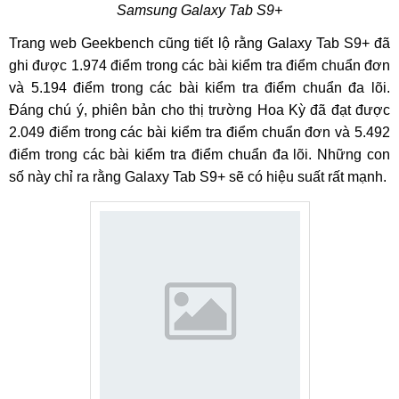
Samsung Galaxy Tab S9+
Trang web Geekbench cũng tiết lộ rằng Galaxy Tab S9+ đã
ghi được 1.974 điểm trong các bài kiểm tra điểm chuẩn đơn
và 5.194 điểm trong các bài kiểm tra điểm chuẩn đa lõi.
Đáng chú ý, phiên bản cho thị trường Hoa Kỳ đã đạt được
2.049 điểm trong các bài kiểm tra điểm chuẩn đơn và 5.492
điểm trong các bài kiểm tra điểm chuẩn đa lõi. Những con
số này chỉ ra rằng Galaxy Tab S9+ sẽ có hiệu suất rất mạnh.