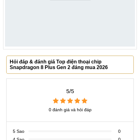
Hỏi đáp & đánh giá Top điện thoại chip
Snapdragon 8 Plus Gen 2 đáng mua 2026
5/5
0 đánh giá và hỏi đáp
5 Sao
0
4 Sao
0