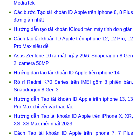
MediaTek
Các bước Tạo tài khoản ID Apple trên iphone 8, 8 Plus
đơn giản nhất
Hướng dẫn tạo tài khoản iCloud trên máy tính đơn giản
Cách tạo tài khoản ID Apple trên iphone 12, 12 Pro, 12
Pro Max siêu dễ
Asus Zenfone 10 ra mắt ngày 29/6: Snapdragon 8 Gen
2, camera 50MP
Hướng dẫn tạo tài khoản ID Apple trên iphone 14
Rò rỉ Redmi K70 Series trên IMEI gồm 3 phiên bản,
Snapdragon 8 Gen 3
Hướng dẫn Tạo tài khoản ID Apple trên iphone 13, 13
Pro Max chỉ với vài thao tác
Hướng dẫn Tạo tài khoản ID Apple trên iPhone X, XR,
XS, XS Max mới nhất 2023
Cách Tạo tài khoản ID Apple trên iphone 7, 7 Plus