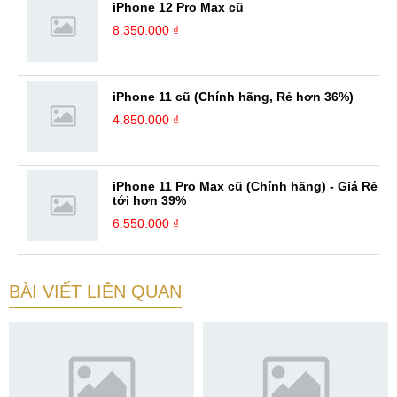
iPhone 12 Pro Max cũ
8.350.000 ₫
iPhone 11 cũ (Chính hãng, Rẻ hơn 36%)
4.850.000 ₫
iPhone 11 Pro Max cũ (Chính hãng) - Giá Rẻ
tới hơn 39%
6.550.000 ₫
BÀI VIẾT LIÊN QUAN