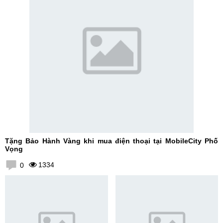
Tặng Bảo Hành Vàng khi mua điện thoại tại MobileCity Phố
Vọng
1334
0