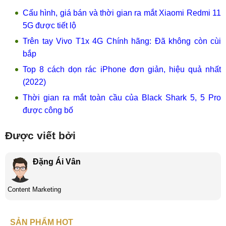
Cấu hình, giá bán và thời gian ra mắt Xiaomi Redmi 11
5G được tiết lộ
Trên tay Vivo T1x 4G Chính hãng: Đã không còn cùi
bắp
Top 8 cách dọn rác iPhone đơn giản, hiệu quả nhất
(2022)
Thời gian ra mắt toàn cầu của Black Shark 5, 5 Pro
được công bố
Được viết bởi
Đặng Ái Vân
Content Marketing
SẢN PHẨM HOT