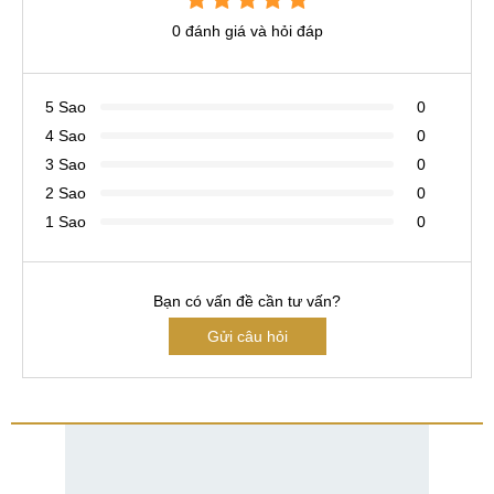
0 đánh giá và hỏi đáp
5 Sao
0
4 Sao
0
3 Sao
0
2 Sao
0
1 Sao
0
Bạn có vấn đề cần tư vấn?
Gửi câu hỏi