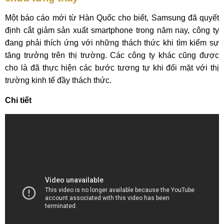
Một báo cáo mới từ Hàn Quốc cho biết, Samsung đã quyết
định cắt giảm sản xuất smartphone trong năm nay, công ty
đang phải thích ứng với những thách thức khi tìm kiếm sự
tăng trưởng trên thị trường. Các công ty khác cũng được
cho là đã thực hiện các bước tương tự khi đối mặt với thị
trường kinh tế đầy thách thức.
Chi tiết