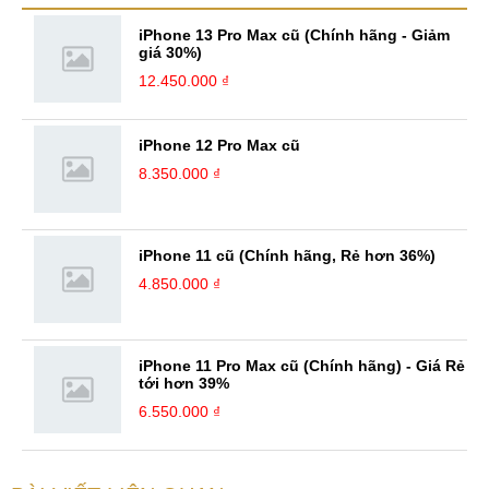
iPhone 13 Pro Max cũ (Chính hãng - Giảm
giá 30%)
12.450.000 ₫
iPhone 12 Pro Max cũ
8.350.000 ₫
iPhone 11 cũ (Chính hãng, Rẻ hơn 36%)
4.850.000 ₫
iPhone 11 Pro Max cũ (Chính hãng) - Giá Rẻ
tới hơn 39%
6.550.000 ₫