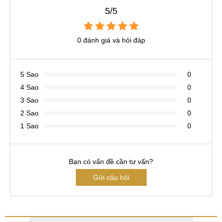
5/5
0 đánh giá và hỏi đáp
5 Sao
0
4 Sao
0
3 Sao
0
2 Sao
0
1 Sao
0
Bạn có vấn đề cần tư vấn?
Gửi câu hỏi