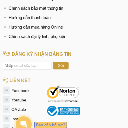
Chính sách bảo mật thông tin
Hướng dẫn thanh toán
Hướng dẫn mua hàng Online
Chính sách đại lý linh, phụ kiện
ĐĂNG KÝ NHẬN BẢNG TIN
Gửi
LIÊN KẾT
Facebook
Youtube
OA Zalo
Instagram
Bạn cần hỗ trợ?