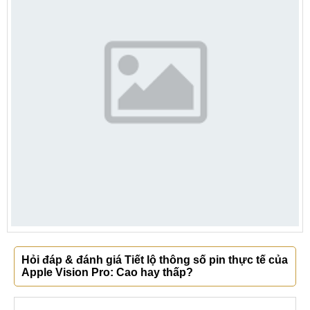
Hỏi đáp & đánh giá Tiết lộ thông số pin thực tế của
Apple Vision Pro: Cao hay thấp?