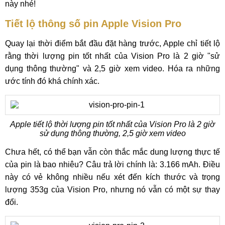
này nhé!
Tiết lộ thông số pin Apple Vision Pro
Quay lại thời điểm bắt đầu đặt hàng trước, Apple chỉ tiết lộ
rằng thời lượng pin tốt nhất của Vision Pro là 2 giờ "sử
dụng thông thường" và 2,5 giờ xem video. Hóa ra những
ước tính đó khá chính xác.
Apple tiết lộ thời lượng pin tốt nhất của Vision Pro là 2 giờ
sử dụng thông thường, 2,5 giờ xem video
Chưa hết, có thể bạn vẫn còn thắc mắc dung lượng thực tế
của pin là bao nhiêu? Câu trả lời chính là: 3.166 mAh. Điều
này có vẻ không nhiều nếu xét đến kích thước và trọng
lượng 353g của Vision Pro, nhưng nó vẫn có một sự thay
đổi.