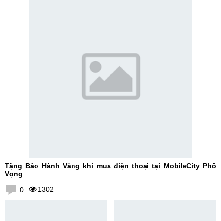
Tặng Bảo Hành Vàng khi mua điện thoại tại MobileCity Phố
Vọng
1302
0