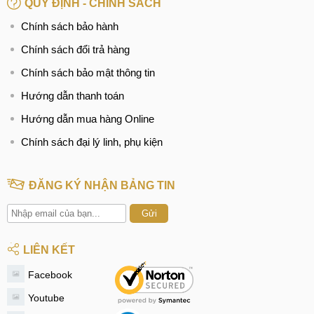
QUY ĐỊNH - CHÍNH SÁCH
Chính sách bảo hành
Chính sách đổi trả hàng
Chính sách bảo mật thông tin
Hướng dẫn thanh toán
Hướng dẫn mua hàng Online
Chính sách đại lý linh, phụ kiện
ĐĂNG KÝ NHẬN BẢNG TIN
Gửi
LIÊN KẾT
Facebook
Youtube