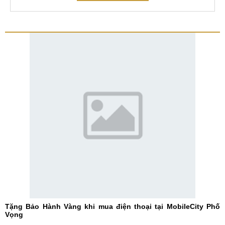
Tặng Bảo Hành Vàng khi mua điện thoại tại MobileCity Phố
Vọng