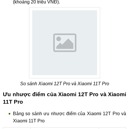
(khoảng 20 triệu VNĐ).
So sánh Xiaomi 12T Pro và Xiaomi 11T Pro
Ưu nhược điểm của Xiaomi 12T Pro và Xiaomi
11T Pro
Bảng so sánh ưu nhược điểm của Xiaomi 12T Pro và
Xiaomi 11T Pro