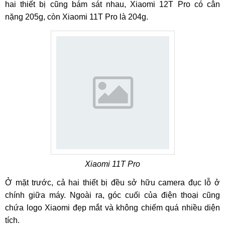
hai thiết bị cũng bám sát nhau, Xiaomi 12T Pro có cân
nặng 205g, còn Xiaomi 11T Pro là 204g.
Xiaomi 11T Pro
Ở mặt trước, cả hai thiết bị đều sở hữu camera đục lỗ ở
chính giữa máy. Ngoài ra, góc cuối của điện thoại cũng
chứa logo Xiaomi đẹp mắt và không chiếm quá nhiều diện
tích.