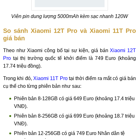
Viên pin dung lượng 5000mAh kèm sạc nhanh 120W
So sánh Xiaomi 12T Pro và Xiaomi 11T Pro
giá bán
Theo như Xiaomi công bố tại sự kiện, giá bán
Xiaomi 12T
Pro
tại thị trường quốc tế khởi điểm là 749 Euro (khoảng
17.74 triệu đồng).
Trong khi đó,
Xiaomi 11T Pro
tại thời điểm ra mắt có giá bán
cụ thể cho từng phiên bản như sau:
Phiên bản 8-128GB có giá 649 Euro (khoảng 17.4 triệu
VNĐ).
Phiên bản 8-256GB có giá 699 Euro (khoảng 18.7 triệu
VNĐ).
Phiên bản 12-256GB có giá 749 Euro Nhân dân tệ