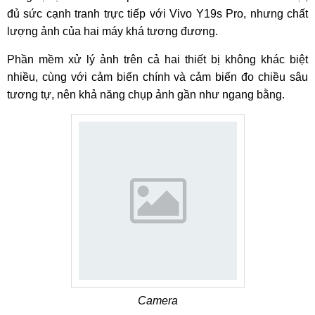
đủ sức cạnh tranh trực tiếp với Vivo Y19s Pro, nhưng chất
lượng ảnh của hai máy khá tương đương.
Phần mềm xử lý ảnh trên cả hai thiết bị không khác biệt
nhiều, cùng với cảm biến chính và cảm biến đo chiều sâu
tương tự, nên khả năng chụp ảnh gần như ngang bằng.
Camera