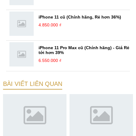
iPhone 11 cũ (Chính hãng, Rẻ hơn 36%)
4.850.000 ₫
iPhone 11 Pro Max cũ (Chính hãng) - Giá Rẻ
tới hơn 39%
6.550.000 ₫
BÀI VIẾT LIÊN QUAN