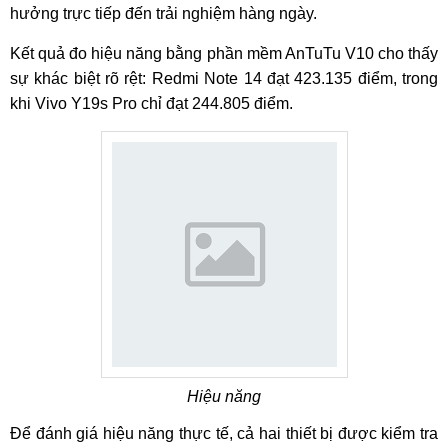
hưởng trực tiếp đến trải nghiệm hàng ngày.
Kết quả đo hiệu năng bằng phần mềm AnTuTu V10 cho thấy
sự khác biệt rõ rệt: Redmi Note 14 đạt 423.135 điểm, trong
khi Vivo Y19s Pro chỉ đạt 244.805 điểm.
Hiệu năng
Để đánh giá hiệu năng thực tế, cả hai thiết bị được kiểm tra