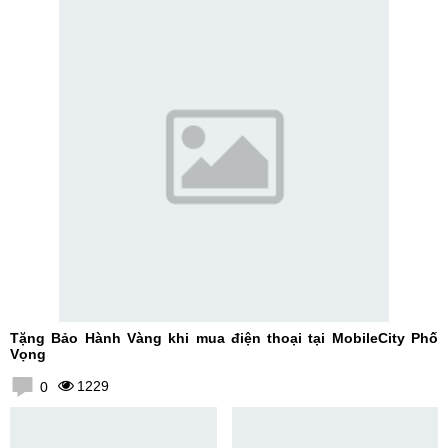
Tặng Bảo Hành Vàng khi mua điện thoại tại MobileCity Phố
Vọng
1229
0