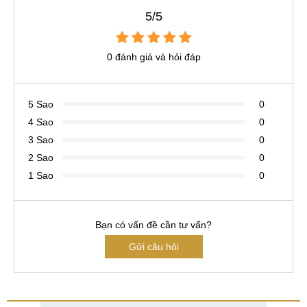
5/5
0 đánh giá và hỏi đáp
5 Sao
0
4 Sao
0
3 Sao
0
2 Sao
0
1 Sao
0
Bạn có vấn đề cần tư vấn?
Gửi câu hỏi