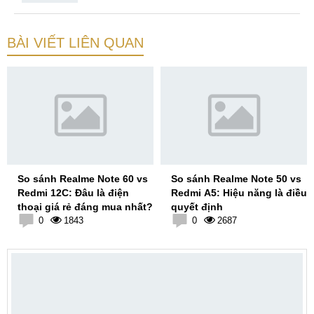
BÀI VIẾT LIÊN QUAN
So sánh Realme Note 60 vs
So sánh Realme Note 50 vs
Redmi 12C: Đâu là điện
Redmi A5: Hiệu năng là điều
thoại giá rẻ đáng mua nhất?
quyết định
0
1843
0
2687