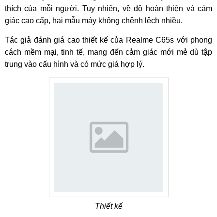
thích của mỗi người. Tuy nhiên, về độ hoàn thiện và cảm
giác cao cấp, hai mẫu máy không chênh lệch nhiều.
Tác giả đánh giá cao thiết kế của Realme C65s với phong
cách mềm mại, tinh tế, mang đến cảm giác mới mẻ dù tập
trung vào cấu hình và có mức giá hợp lý.
Thiết kế