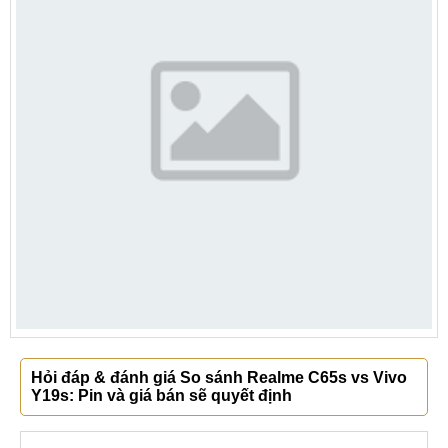
Hỏi đáp & đánh giá So sánh Realme C65s vs Vivo
Y19s: Pin và giá bán sẽ quyết định