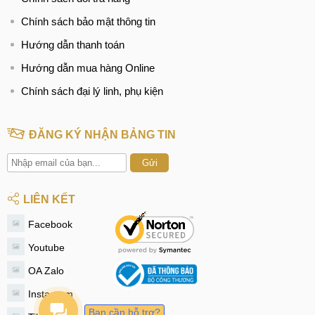
Chính sách bảo mật thông tin
Hướng dẫn thanh toán
Hướng dẫn mua hàng Online
Chính sách đại lý linh, phụ kiện
ĐĂNG KÝ NHẬN BẢNG TIN
Gửi
LIÊN KẾT
Facebook
Youtube
OA Zalo
Instagram
Bạn cần hỗ trợ?