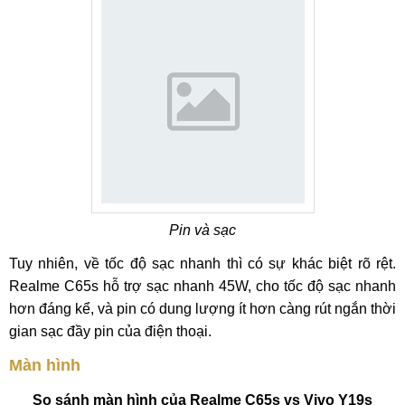
Pin và sạc
Tuy nhiên, về tốc độ sạc nhanh thì có sự khác biệt rõ rệt.
Realme C65s hỗ trợ sạc nhanh 45W, cho tốc độ sạc nhanh
hơn đáng kể, và pin có dung lượng ít hơn càng rút ngắn thời
gian sạc đầy pin của điện thoại.
Màn hình
So sánh màn hình của Realme C65s vs Vivo Y19s