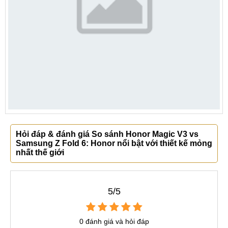
Hỏi đáp & đánh giá So sánh Honor Magic V3 vs
Samsung Z Fold 6: Honor nổi bật với thiết kế mỏng
nhất thế giới
5/5
0 đánh giá và hỏi đáp