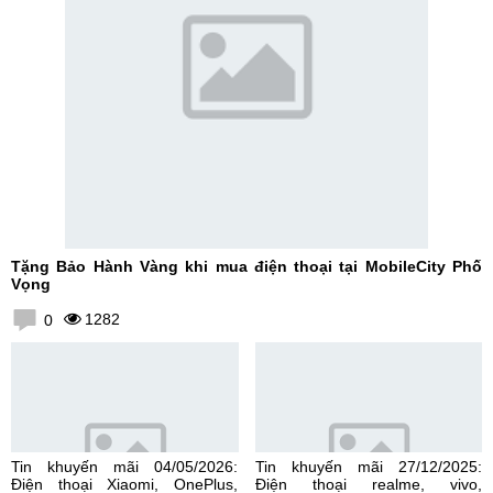
Tặng Bảo Hành Vàng khi mua điện thoại tại MobileCity Phố
Vọng
1282
0
Tin khuyến mãi 04/05/2026:
Tin khuyến mãi 27/12/2025:
Điện thoại Xiaomi, OnePlus,
Điện thoại realme, vivo,