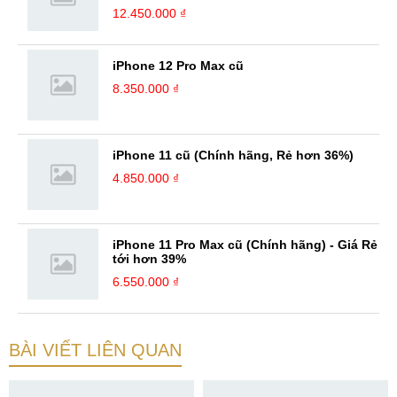
12.450.000 ₫
iPhone 12 Pro Max cũ
8.350.000 ₫
iPhone 11 cũ (Chính hãng, Rẻ hơn 36%)
4.850.000 ₫
iPhone 11 Pro Max cũ (Chính hãng) - Giá Rẻ
tới hơn 39%
6.550.000 ₫
BÀI VIẾT LIÊN QUAN