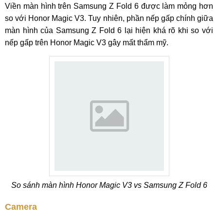
Viền màn hình trên Samsung Z Fold 6 được làm mỏng hơn
so với Honor Magic V3. Tuy nhiên, phần nếp gấp chính giữa
màn hình của Samsung Z Fold 6 lại hiện khá rõ khi so với
nếp gấp trên Honor Magic V3 gây mất thẩm mỹ.
So sánh màn hình Honor Magic V3 vs Samsung Z Fold 6
Camera