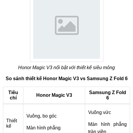
Honor Magic V3 nổi bật với thiết kế siêu mỏng
So sánh thiết kế Honor Magic V3 vs Samsung Z Fold 6
Tiêu
Samsung Z Fold
Honor Magic V3
chí
6
Vuông vức
Vuông, bo góc
Thiết
Màn hình phẳng
kế
Màn hình phẳng
tràn viền