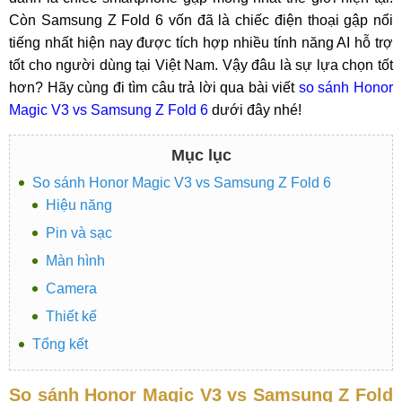
Còn Samsung Z Fold 6 vốn đã là chiếc điện thoại gập nổi
tiếng nhất hiện nay được tích hợp nhiều tính năng AI hỗ trợ
tốt cho người dùng tại Việt Nam. Vậy đâu là sự lựa chọn tốt
hơn? Hãy cùng đi tìm câu trả lời qua bài viết
so sánh Honor
Magic V3 vs Samsung Z Fold 6
dưới đây nhé!
Mục lục
So sánh Honor Magic V3 vs Samsung Z Fold 6
Hiệu năng
Pin và sạc
Màn hình
Camera
Thiết kế
Tổng kết
So sánh Honor Magic V3 vs Samsung Z Fold