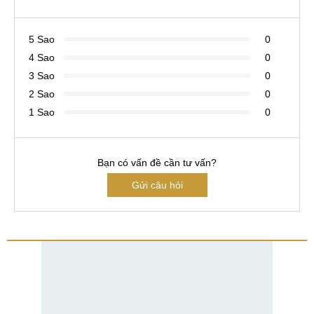
5 Sao
0
4 Sao
0
3 Sao
0
2 Sao
0
1 Sao
0
Bạn có vấn đề cần tư vấn?
Gửi câu hỏi