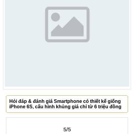
Hỏi đáp & đánh giá Smartphone có thiết kế giống
iPhone 6S, cấu hình khủng giá chỉ từ 6 triệu đồng
5/5