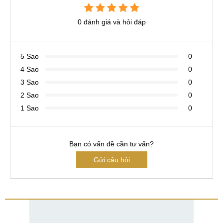
0 đánh giá và hỏi đáp
5 Sao
0
4 Sao
0
3 Sao
0
2 Sao
0
1 Sao
0
Bạn có vấn đề cần tư vấn?
Gửi câu hỏi