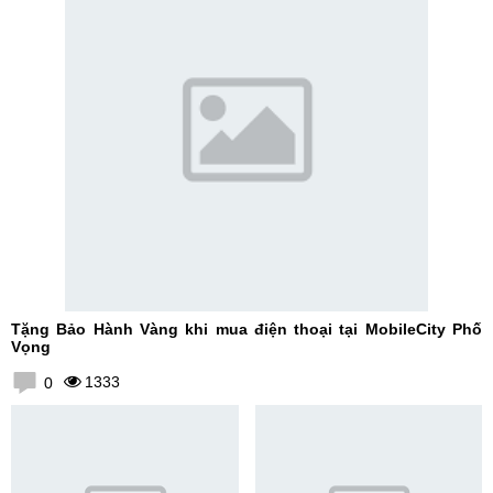
Tặng Bảo Hành Vàng khi mua điện thoại tại MobileCity Phố
Vọng
1333
0