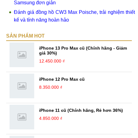
Samsung đơn giản
Đánh giá đồng hồ CW3 Max Poische, trải nghiệm thiết
kế và tính năng hoàn hảo
SẢN PHẨM HOT
iPhone 13 Pro Max cũ (Chính hãng - Giảm
giá 30%)
12.450.000 ₫
iPhone 12 Pro Max cũ
8.350.000 ₫
iPhone 11 cũ (Chính hãng, Rẻ hơn 36%)
4.850.000 ₫