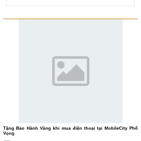
Tặng Bảo Hành Vàng khi mua điện thoại tại MobileCity Phố
Vọng