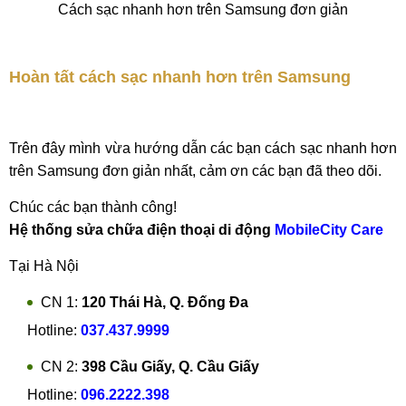
Cách sạc nhanh hơn trên Samsung đơn giản
Hoàn tất cách
sạc nhanh hơn trên Samsung
Trên đây mình vừa hướng dẫn các bạn cách sạc nhanh hơn
trên Samsung đơn giản nhất, cảm ơn các bạn đã theo dõi.
Chúc các bạn thành công!
Hệ thống sửa chữa điện thoại di động
MobileCity Care
Tại Hà Nội
CN 1:
120 Thái Hà, Q. Đống Đa
Hotline:
037.437.9999
CN 2:
398 Cầu Giấy, Q. Cầu Giấy
Hotline:
096.2222.398