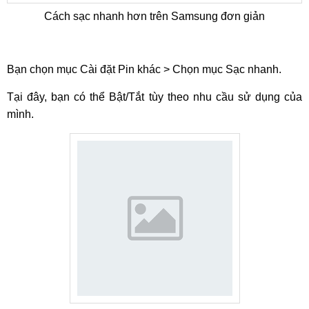
Cách sạc nhanh hơn trên Samsung đơn giản
Bạn chọn mục Cài đặt Pin khác > Chọn mục Sạc nhanh.
Tại đây, bạn có thể Bật/Tắt tùy theo nhu cầu sử dụng của
mình.