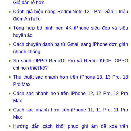
Giá bán rẻ hơn
Đánh giá hiệu năng Redmi Note 12T Pro: Gần 1 triệu
điểm AnTuTu
Tổng hợp bộ hình nền 4K iPhone siêu đẹp và siêu
huyền ảo
Cách chuyển danh bạ từ Gmail sang iPhone đơn giản
nhanh chóng
So sánh OPPO Reno10 Pro và Redmi K60E: OPPO
chỉ hơn thiết kế?
Thủ thuật sạc nhanh hơn trên iPhone 13, 13 Pro, 13
Pro Max
Cách sạc nhanh hơn trên iPhone 12, 12 Pro, 12 Pro
Max
Cách sạc nhanh hơn trên iPhone 11, 11 Pro, 11 Pro
Max
Hướng dẫn cách khôi phục ghi âm đã xóa trên