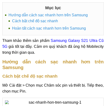
Mục lục
Hướng dẫn cách sạc nhanh hơn trên Samsung
Cách bật chế độ sạc nhanh
Hoàn tất cách sạc nhanh hơn trên Samsung
Tham khảo thêm sản phẩm
Samsung Galaxy S21 Ultra Cũ
5G
giá tốt tại đây. Cảm ơn quý khách đã ủng hộ Mobilecity
trong thời gian qua.
Hướng dẫn cách sạc nhanh hơn trên
Samsung
Cách bật chế độ sạc nhanh
Mở Cài đặt > Chọn mục Chăm sóc pin và thiết bị. Tiếp theo,
chọn mục Pin.