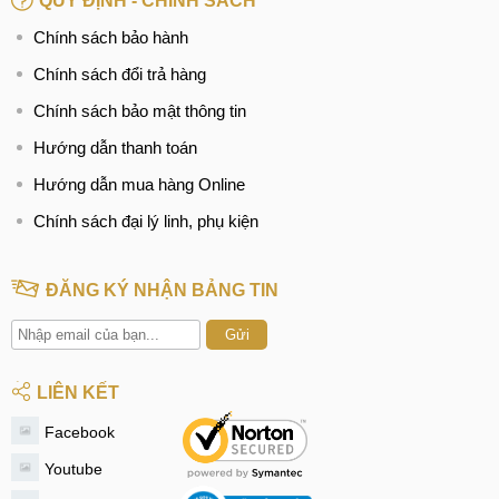
QUY ĐỊNH - CHÍNH SÁCH
Chính sách bảo hành
Chính sách đổi trả hàng
Chính sách bảo mật thông tin
Hướng dẫn thanh toán
Hướng dẫn mua hàng Online
Chính sách đại lý linh, phụ kiện
ĐĂNG KÝ NHẬN BẢNG TIN
Gửi
LIÊN KẾT
Facebook
Youtube