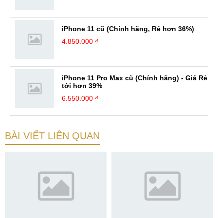
iPhone 11 cũ (Chính hãng, Rẻ hơn 36%)
4.850.000 ₫
iPhone 11 Pro Max cũ (Chính hãng) - Giá Rẻ
tới hơn 39%
6.550.000 ₫
BÀI VIẾT LIÊN QUAN