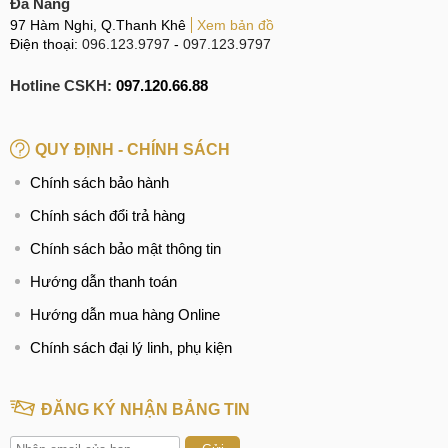
Đà Nẵng
97 Hàm Nghi, Q.Thanh Khê
Xem bản đồ
Điện thoại:
096.123.9797
-
097.123.9797
Hotline CSKH:
097.120.66.88
QUY ĐỊNH - CHÍNH SÁCH
Chính sách bảo hành
Chính sách đổi trả hàng
Chính sách bảo mật thông tin
Hướng dẫn thanh toán
Hướng dẫn mua hàng Online
Chính sách đại lý linh, phụ kiện
ĐĂNG KÝ NHẬN BẢNG TIN