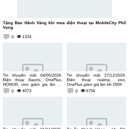
Tặng Bảo Hành Vàng khi mua điện thoại tại MobileCity Phố
Vọng
1334
0
Tin khuyến mãi 04/05/2026:
Tin khuyến mãi 27/12/2025:
Điện thoại Xiaomi, OnePlus,
Điện thoại realme, vivo,
HONOR, vivo giảm giá lên tới
OnePlus giảm giá lên tới 200K
300K
4073
6756
0
0