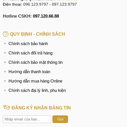
Điện thoại:
096.123.9797
-
097.123.9797
Hotline CSKH:
097.120.66.88
QUY ĐỊNH - CHÍNH SÁCH
Chính sách bảo hành
Chính sách đổi trả hàng
Chính sách bảo mật thông tin
Hướng dẫn thanh toán
Hướng dẫn mua hàng Online
Chính sách đại lý linh, phụ kiện
ĐĂNG KÝ NHẬN BẢNG TIN
Gửi