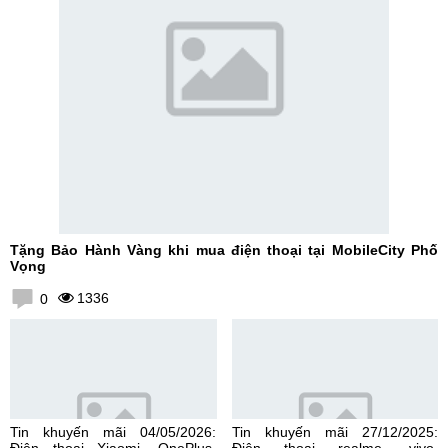
Tặng Bảo Hành Vàng khi mua điện thoại tại MobileCity Phố
Vọng
1336
0
Tin khuyến mãi 04/05/2026:
Tin khuyến mãi 27/12/2025:
Điện thoại Xiaomi, OnePlus,
Điện thoại realme, vivo,