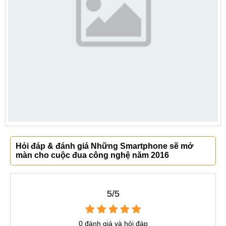
Hỏi đáp & đánh giá Những Smartphone sẽ mở
màn cho cuộc đua công nghệ năm 2016
5/5
0 đánh giá và hỏi đáp