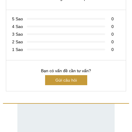
5 Sao
0
4 Sao
0
3 Sao
0
2 Sao
0
1 Sao
0
Bạn có vấn đề cần tư vấn?
Gửi câu hỏi