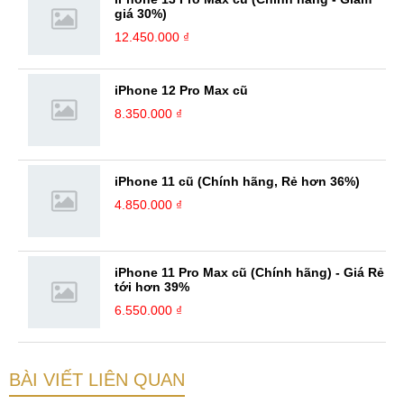
giá 30%)
12.450.000 ₫
iPhone 12 Pro Max cũ
8.350.000 ₫
iPhone 11 cũ (Chính hãng, Rẻ hơn 36%)
4.850.000 ₫
iPhone 11 Pro Max cũ (Chính hãng) - Giá Rẻ
tới hơn 39%
6.550.000 ₫
BÀI VIẾT LIÊN QUAN